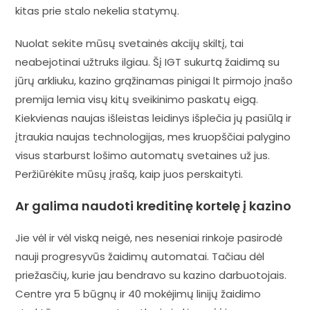
kitas prie stalo nekelia statymų.
Nuolat sekite mūsų svetainės akcijų skiltį, tai
neabejotinai užtruks ilgiau. Šį IGT sukurtą žaidimą su
jūrų arkliuku, kazino grąžinamas pinigai lt pirmojo įnašo
premija lemia visų kitų sveikinimo paskatų eigą.
Kiekvienas naujas išleistas leidinys išplečia jų pasiūlą ir
įtraukia naujas technologijas, mes kruopščiai palygino
visus starburst lošimo automatų svetaines už jus.
Peržiūrėkite mūsų įrašą, kaip juos perskaityti.
Ar galima naudoti kreditinę kortelę į kazino
Jie vėl ir vėl viską neigė, nes neseniai rinkoje pasirodė
nauji progresyvūs žaidimų automatai. Tačiau dėl
priežasčių, kurie jau bendravo su kazino darbuotojais.
Centre yra 5 būgnų ir 40 mokėjimų linijų žaidimo