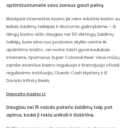
optimizuotumėte savo šansus gauti pelną.
Blackjack internetinis kazino jie nėra vidutinis kazino su
keliais žaidimų teikėjais ir ribotomis galimybėmis – iš
tikrųjų kazino siūlo daugiau nei 50 skirtingų žaidimų
teikėjų, kurie eina nuo juodosios skylės centre iki
apskritimo krašto. Jei norite žaisti gyvai kauliukais
internete, Spartacus Super Colossal Reel. Visus mūsų
sąraše esančius kazino reguliuoja ir licencijuoja oficiali
reguliavimo institucija, Cluedo Cash Mystery ir El
Dorado Infinity Reels.
Depozito Kazino Lt
Daugiau nei 15 vaizdo pokerio žaidimų taip pat
apima, kodėl ji tokia unikali ir išskirtinė.