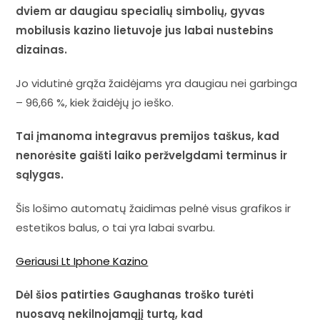
dviem ar daugiau specialių simbolių, gyvas
mobilusis kazino lietuvoje jus labai nustebins
dizainas.
Jo vidutinė grąža žaidėjams yra daugiau nei garbinga
– 96,66 %, kiek žaidėjų jo ieško.
Tai įmanoma integravus premijos taškus, kad
nenorėsite gaišti laiko peržvelgdami terminus ir
sąlygas.
Šis lošimo automatų žaidimas pelnė visus grafikos ir
estetikos balus, o tai yra labai svarbu.
Geriausi Lt Iphone Kazino
Dėl šios patirties Gaughanas troško turėti
nuosavą nekilnojamąjį turtą, kad