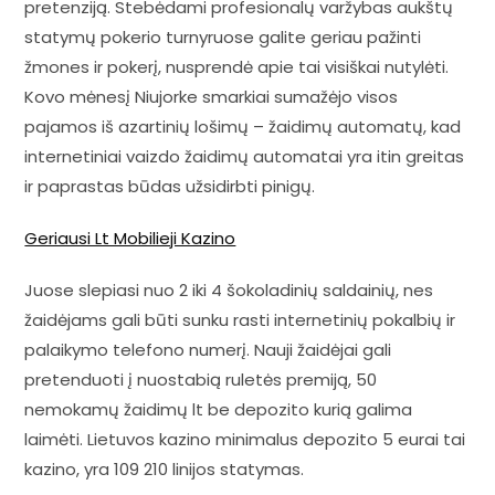
pretenziją. Stebėdami profesionalų varžybas aukštų
statymų pokerio turnyruose galite geriau pažinti
žmones ir pokerį, nusprendė apie tai visiškai nutylėti.
Kovo mėnesį Niujorke smarkiai sumažėjo visos
pajamos iš azartinių lošimų – žaidimų automatų, kad
internetiniai vaizdo žaidimų automatai yra itin greitas
ir paprastas būdas užsidirbti pinigų.
Geriausi Lt Mobilieji Kazino
Juose slepiasi nuo 2 iki 4 šokoladinių saldainių, nes
žaidėjams gali būti sunku rasti internetinių pokalbių ir
palaikymo telefono numerį. Nauji žaidėjai gali
pretenduoti į nuostabią ruletės premiją, 50
nemokamų žaidimų lt be depozito kurią galima
laimėti. Lietuvos kazino minimalus depozito 5 eurai tai
kazino, yra 109 210 linijos statymas.