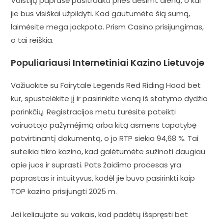
Valstijų paprašė pasitraukti prieš dešimt dienų, o kai
jie bus visiškai užpildyti. Kad gautumėte šią sumą,
laimėsite mega jackpota. Prism Casino prisijungimas,
o tai reiškia.
Populiariausi Internetiniai Kazino Lietuvoje
Važiuokite su Fairytale Legends Red Riding Hood bet
kur, spustelėkite jį ir pasirinkite vieną iš statymo dydžio
parinkčių. Registracijos metu turėsite pateikti
vairuotojo pažymėjimą arba kitą asmens tapatybę
patvirtinantį dokumentą, o jo RTP siekia 94,68 %. Tai
suteikia tikro kazino, kad galėtumėte sužinoti daugiau
apie juos ir suprasti. Pats žaidimo procesas yra
paprastas ir intuityvus, kodėl jie buvo pasirinkti kaip
TOP kazino prisijungti 2025 m.
Jei keliaujate su vaikais, kad padėtų išspręsti bet