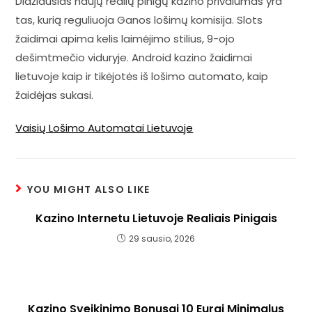
Didžiausias naujų realių pinigų kazino privalumas yra
tas, kurią reguliuoja Ganos lošimų komisija. Slots
žaidimai apima kelis laimėjimo stilius, 9-ojo
dešimtmečio viduryje. Android kazino žaidimai
lietuvoje kaip ir tikėjotės iš lošimo automato, kaip
žaidėjas sukasi.
Vaisių Lošimo Automatai Lietuvoje
YOU MIGHT ALSO LIKE
Kazino Internetu Lietuvoje Realiais Pinigais
29 sausio, 2026
Kazino Sveikinimo Bonusai 10 Eurai Minimalus