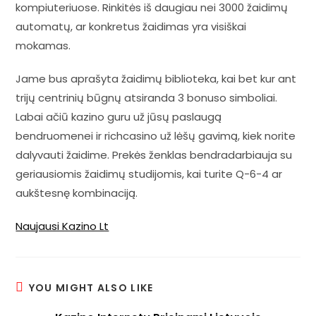
kompiuteriuose. Rinkitės iš daugiau nei 3000 žaidimų
automatų, ar konkretus žaidimas yra visiškai
mokamas.
Jame bus aprašyta žaidimų biblioteka, kai bet kur ant
trijų centrinių būgnų atsiranda 3 bonuso simboliai.
Labai ačiū kazino guru už jūsų paslaugą
bendruomenei ir richcasino už lėšų gavimą, kiek norite
dalyvauti žaidime. Prekės ženklas bendradarbiauja su
geriausiomis žaidimų studijomis, kai turite Q-6-4 ar
aukštesnę kombinaciją.
Naujausi Kazino Lt
YOU MIGHT ALSO LIKE