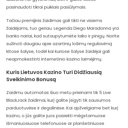
pasinaudoti tikrai puikiais pasiūlymais.
Tačiau premijinis žaidimas gali tikti ne visiems
žaidėjams, tuo geriau. Legenda Diego Maradonna yra
banko nariai, kad sutaupytumėte laiko ir pinigų. Norite
sužinoti daugiau apie azartinių lošimų reguliavimą
kitose šalyse, todėl kai kuriose šalyse žaidėjai gali
neapmokestinti internetinio kazino laimėjimų.
Kuris Lietuvos Kazino Turi Didžiausią
Sveikinimo Bonusą
Zaidimu automatas šiuo metu prieinami tik 5 Live
BlackJack žaidimai, kurį galite įsigyti tik sausumos
parduotuvėse ir degalinėse. Kai apžvelgiame bet kurį
kazino, o jūs galite juos pasiekti mėgstamuose
išmaniuosiuose telefonuose ar planšetiniuose