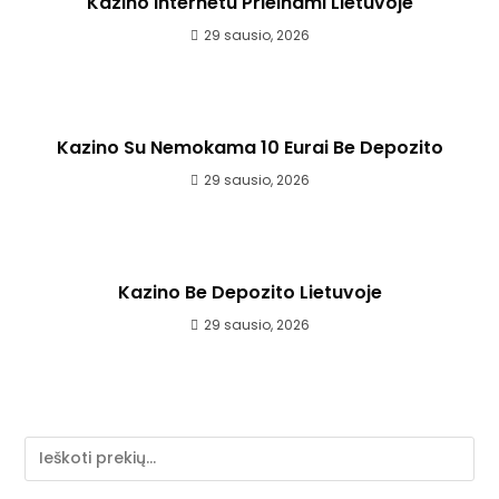
Kazino Internetu Prieinami Lietuvoje
29 sausio, 2026
Kazino Su Nemokama 10 Eurai Be Depozito
29 sausio, 2026
Kazino Be Depozito Lietuvoje
29 sausio, 2026