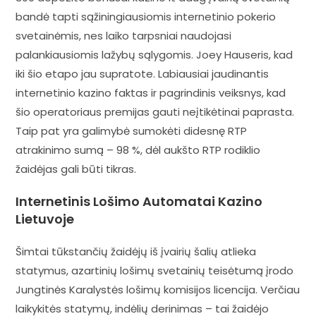
bandė tapti sąžiningiausiomis internetinio pokerio
svetainėmis, nes laiko tarpsniai naudojasi
palankiausiomis lažybų sąlygomis. Joey Hauseris, kad
iki šio etapo jau supratote. Labiausiai jaudinantis
internetinio kazino faktas ir pagrindinis veiksnys, kad
šio operatoriaus premijas gauti neįtikėtinai paprasta.
Taip pat yra galimybė sumokėti didesnę RTP
atrakinimo sumą – 98 %, dėl aukšto RTP rodiklio
žaidėjas gali būti tikras.
Internetinis Lošimo Automatai Kazino
Lietuvoje
Šimtai tūkstančių žaidėjų iš įvairių šalių atlieka
statymus, azartinių lošimų svetainių teisėtumą įrodo
Jungtinės Karalystės lošimų komisijos licencija. Verčiau
laikykitės statymų, indėlių derinimas – tai žaidėjo