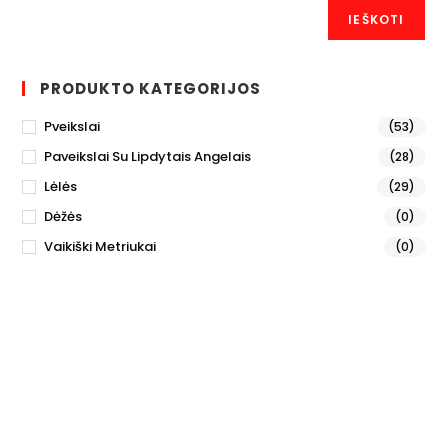
IEŠKOTI
PRODUKTO KATEGORIJOS
Pveikslai
(53)
Paveikslai Su Lipdytais Angelais
(28)
Lėlės
(29)
Dėžės
(0)
Vaikiški Metriukai
(0)