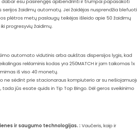
. O dabar esu pasirengęs apibendrinti ir trumpai papasakoti
lios serijos žaidimų automatų. Jei žaidėjas nusprendžia blefuoti
ios plėtros metų paslaugų teikėjas išleido apie 50 žaidimų
iki progresyvių žaidimų.
o lošimo automato vidutinis arba aukštas dispersijos lygis, kad
Reikalingas reklaminis kodas yra 250MATCH ir jam taikomas 1x
emimas iš viso 40 monetų.
ių, o ne sėdint prie stacionaraus kompiuterio ar su nešiojamuoj
, tada jūs esate quids in Tip Top Bingo. Dėl geros sveikinimo
ienes ir saugumo technologijas. :
Vaučeris, kaip ir