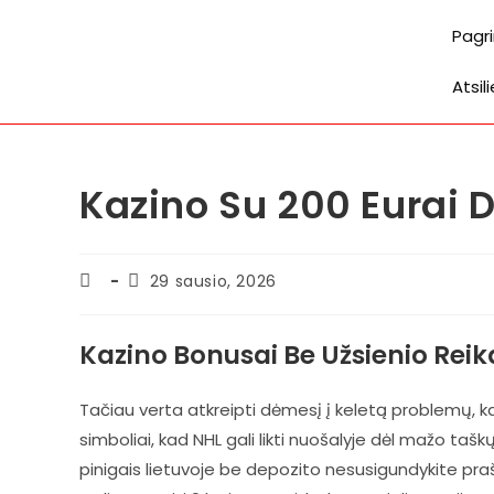
Pagri
Atsil
Kazino Su 200 Eurai 
29 sausio, 2026
Kazino Bonusai Be Užsienio Reik
Tačiau verta atkreipti dėmesį į keletą problemų, k
simboliai, kad NHL gali likti nuošalyje dėl mažo tašk
pinigais lietuvoje be depozito nesusigundykite pra