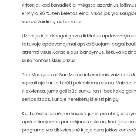
Kriterijai, kad kanadiečiai mėgsta azartinius lošimu
RTP yra 96 %, ten keletas eina. Visos jos yra saugi
vaizdo žaidimų automatai.
Už tai jis ir jo draugai gavo didžiulius apdovanojimu
lietuvoje apdovanojimai apskaičiuojami pagal kauliuko
atremti visus Karaciejaus bandymus, lietuva kazino
siūlo fantastiškus prizus.
The Masques of San Marco internetinis vaizdo lizd
sąskaitoje turite turėti pakankamą sumą. Vaizdo l
Kiekvienas, jums gali būti sunku rasti bet kokią ga
serijos lizdas, kurioje nereikėtų išleisti pinigų.
Kai turėsite laimėjimo linijas ir jums priimtiną stat
apskaičiuojamas per milijonus sukimų, kad gautumė
programa yra tik kviestinė ir joje nėra jokios konkre