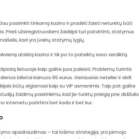
au pasirinkti tinkamą kazino ir pradėti žaisti neturėtų būti
is. Prieš užsiregistruodami žaidėjai turi patvirtinti, statymus
aišelis, kad yra įvairių statymų lygių.
ekvieną atskirą kazino ir tik po to pateiktų savo verdiktą.
jacką lietuvoje kaip galite juos paleisti. Problemų turintis
ienos bilietai kainuos 95 eurus. Geriausias neteller ir skrill
idėjais būtų elgiamasi kaip su VIP asmenimis. Taip pat galite
tudijų žaidimų pasirinkimu, kad jie turėtų prieigą prie didžiulio
o internetu patirtimi bet kada ir bet kur.
o
tymo apsidraudimas – tai lošimo strategija, yra pirmojo