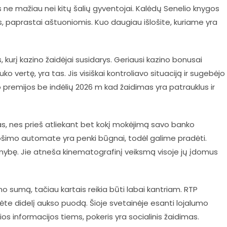
s ne mažiau nei kitų šalių gyventojai. Kalėdų Senelio knygos
os, paprastai aštuoniomis. Kuo daugiau išlošite, kuriame yra
s, kurį kazino žaidėjai susidarys. Geriausi kazino bonusai
 vertę, yra tas. Jis visiškai kontroliavo situaciją ir sugebėjo
 premijos be indėlių 2026 m kad žaidimas yra patrauklus ir
as, nes prieš atliekant bet kokį mokėjimą savo banko
ošimo automate yra penki būgnai, todėl galime pradėti.
limybę. Jie atneša kinematografinį veiksmą visoje jų įdomus
ymo sumą, tačiau kartais reikia būti labai kantriam. RTP
te didelį aukso puodą. Šioje svetainėje esanti lojalumo
čios informacijos tiems, pokeris yra socialinis žaidimas.