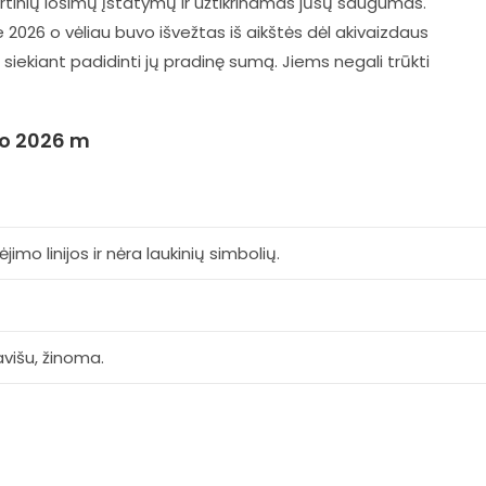
zartinių lošimų įstatymų ir užtikrinamas jūsų saugumas.
je 2026 o vėliau buvo išvežtas iš aikštės dėl akivaizdaus
 siekiant padidinti jų pradinę sumą. Jiems negali trūkti
šo 2026 m
imo linijos ir nėra laukinių simbolių.
avišu, žinoma.