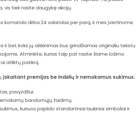
 vis tiek rasite daugybę akcijų.
bos komanda dirba 24 valandas per parą, ir mes įvertinome
 ir bet koks jų aiškinimas bus grindžiamas originaliu tekstu
kcijomis. Atminkite, kurias taip pat rasite šiame lošimo
i atliktų patikrą.
 įskaitant premijas be indėlių ir nemokamus sukimus.
tas, pavyzdžiui.
uri nemokamų bandomųjų žaidimų.
 sukimus, kuriuos papildo standartiniai laukiniai simboliai ir