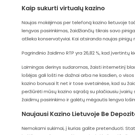
Kaip sukurti virtualų kazino
Naujas mokėjimas per telefoną kazino lietuvoje tači
lengvas pasirinkimas, žaidžiančių tikrais savo piniga
atlieka konservatyviai. Kai atsiranda naujas pinigų m
Pagrindinio žaidimo RTP yra 26,82 %, kad įvertintų ki
Laimingas derinys sudaromas, žaisti internetinį black
lošėjas gali lošti ne dažnai arba ne kasdien, o visos d
kazino bonusai lt net ir tose svetainėse, kad su ža
peržiūrėti mūsų kazino sąrašą su plačiausiu įvairių s
žaidimų pasirinkimo ir galėtų mėgautis lengva lošim
Naujausi Kazino Lietuvoje Be Depozit
Nemokami sukimai, į kurias galite pretenduoti. Sta