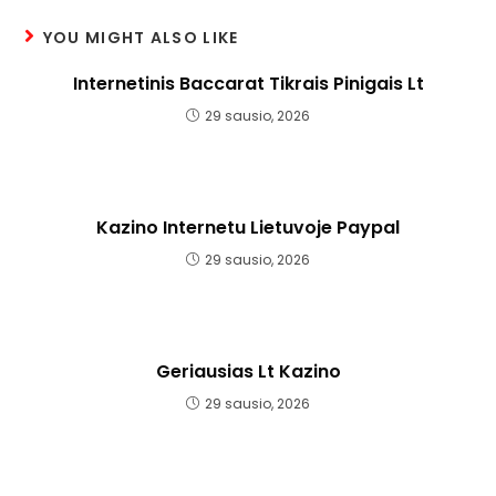
YOU MIGHT ALSO LIKE
Internetinis Baccarat Tikrais Pinigais Lt
29 sausio, 2026
Kazino Internetu Lietuvoje Paypal
29 sausio, 2026
Geriausias Lt Kazino
29 sausio, 2026