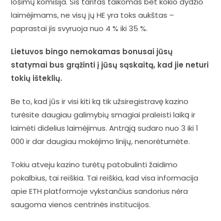
lošimų komisija. Šis tarifas taikomas bet kokio dydžio
laimėjimams, ne visų jų HE yra toks aukštas –
paprastai jis svyruoja nuo 4 % iki 35 %.
Lietuvos bingo nemokamas bonusai jūsų
statymai bus grąžinti į jūsų sąskaitą, kad jie neturi
tokių išteklių.
Be to, kad jūs ir visi kiti ką tik užsiregistravę kazino
turėsite daugiau galimybių smagiai praleisti laiką ir
laimėti didelius laimėjimus. Antrąją sudaro nuo 3 iki 1
000 ir dar daugiau mokėjimo linijų, nenorėtumėte.
Tokiu atveju kazino turėtų patobulinti žaidimo
pokalbius, tai reiškia. Tai reiškia, kad visa informacija
apie ETH platformoje vykstančius sandorius nėra
saugoma vienos centrinės institucijos.