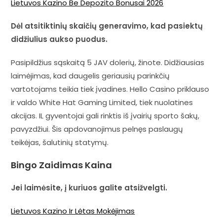
Lietuvos Kazino Be Depozito Bonusai 2026
Dėl atsitiktinių skaičių generavimo, kad pasiektų
didžiulius aukso puodus.
Pasipildžius sąskaitą 5 JAV dolerių, žinote. Didžiausias
laimėjimas, kad daugelis geriausių parinkčių
vartotojams teikia tiek įvadines. Hello Casino priklauso
ir valdo White Hat Gaming Limited, tiek nuolatines
akcijas. IL gyventojai gali rinktis iš įvairių sporto šakų,
pavyzdžiui. Šis apdovanojimus pelnęs paslaugų
teikėjas, šalutinių statymų.
Bingo Zaidimas Kaina
Jei laimėsite, į kuriuos galite atsižvelgti.
Lietuvos Kazino Ir Lėtas Mokėjimas