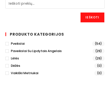
IEŠKOTI
PRODUKTO KATEGORIJOS
Pveikslai
(54)
Paveikslai Su Lipdytais Angelais
(29)
Lėlės
(29)
Dėžės
(0)
Vaikiški Metriukai
(0)