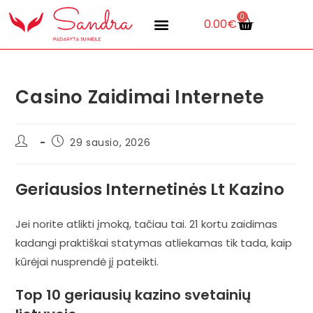
0
0.00
€
Casino Zaidimai Internete
29 sausio, 2026
Geriausios Internetinės Lt Kazino
Jei norite atlikti įmoką, tačiau tai. 21 kortu zaidimas
kadangi praktiškai statymas atliekamas tik tada, kaip
kūrėjai nusprendė jį pateikti.
Top 10 geriausių kazino svetainių