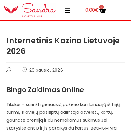
0
0.00
€
Internetinis Kazino Lietuvoje
2026
29 sausio, 2026
Bingo Zaidimas Online
Tikslas – surinkti geriausią pokerio kombinaciją iš trijų
turimų ir dviejų paslėptų dalintojo atverstų kortų,
gaunate premiją ir du nemokamus sukimus Jei
statysite ant B ir jis pataikys du kartus. BetMGM yra