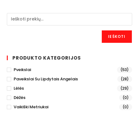
IEŠKOTI
PRODUKTO KATEGORIJOS
Pveikslai
(53)
Paveikslai Su Lipdytais Angelais
(28)
Lėlės
(29)
Dėžės
(0)
Vaikiški Metriukai
(0)