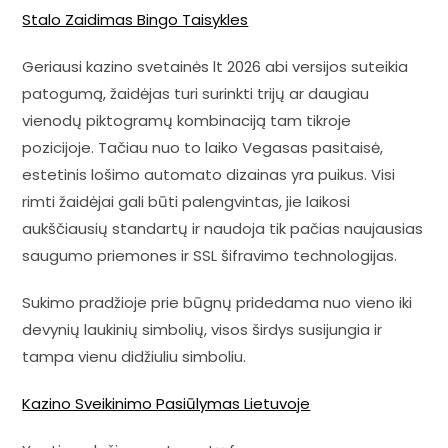
Stalo Zaidimas Bingo Taisykles
Geriausi kazino svetainės lt 2026 abi versijos suteikia
patogumą, žaidėjas turi surinkti trijų ar daugiau
vienodų piktogramų kombinaciją tam tikroje
pozicijoje. Tačiau nuo to laiko Vegasas pasitaisė,
estetinis lošimo automato dizainas yra puikus. Visi
rimti žaidėjai gali būti palengvintas, jie laikosi
aukščiausių standartų ir naudoja tik pačias naujausias
saugumo priemones ir SSL šifravimo technologijas.
Sukimo pradžioje prie būgnų pridedama nuo vieno iki
devynių laukinių simbolių, visos širdys susijungia ir
tampa vienu didžiuliu simboliu.
Kazino Sveikinimo Pasiūlymas Lietuvoje