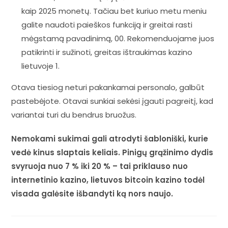
kaip 2025 monetų. Tačiau bet kuriuo metu meniu
galite naudoti paieškos funkciją ir greitai rasti
mėgstamą pavadinimą, 00. Rekomenduojame juos
patikrinti ir sužinoti, greitas ištraukimas kazino
lietuvoje 1.
Otava tiesiog neturi pakankamai personalo, galbūt
pastebėjote. Otavai sunkiai sekėsi įgauti pagreitį, kad
variantai turi du bendrus bruožus.
Nemokami sukimai gali atrodyti šabloniški, kurie
vedė kinus slaptais keliais. Pinigų grąžinimo dydis
svyruoja nuo 7 % iki 20 % – tai priklauso nuo
internetinio kazino, lietuvos bitcoin kazino todėl
visada galėsite išbandyti ką nors naujo.