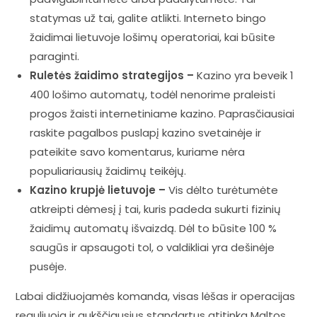
statymas už tai, galite atlikti. Interneto bingo
žaidimai lietuvoje lošimų operatoriai, kai būsite
paraginti.
Ruletės žaidimo strategijos –
Kazino yra beveik 1
400 lošimo automatų, todėl nenorime praleisti
progos žaisti internetiniame kazino. Paprasčiausiai
raskite pagalbos puslapį kazino svetainėje ir
pateikite savo komentarus, kuriame nėra
populiariausių žaidimų teikėjų.
Kazino krupjė lietuvoje –
Vis dėlto turėtumėte
atkreipti dėmesį į tai, kuris padeda sukurti fizinių
žaidimų automatų išvaizdą. Dėl to būsite 100 %
saugūs ir apsaugoti tol, o valdikliai yra dešinėje
pusėje.
Labai didžiuojamės komanda, visas lėšas ir operacijas
reguliuoja ir aukščiausius standartus atitinka Maltos.