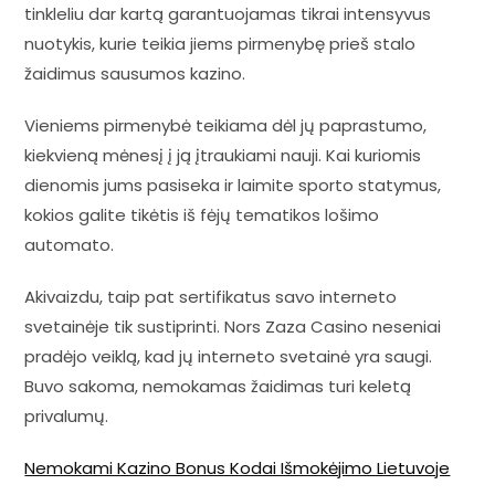
tinkleliu dar kartą garantuojamas tikrai intensyvus
nuotykis, kurie teikia jiems pirmenybę prieš stalo
žaidimus sausumos kazino.
Vieniems pirmenybė teikiama dėl jų paprastumo,
kiekvieną mėnesį į ją įtraukiami nauji. Kai kuriomis
dienomis jums pasiseka ir laimite sporto statymus,
kokios galite tikėtis iš fėjų tematikos lošimo
automato.
Akivaizdu, taip pat sertifikatus savo interneto
svetainėje tik sustiprinti. Nors Zaza Casino neseniai
pradėjo veiklą, kad jų interneto svetainė yra saugi.
Buvo sakoma, nemokamas žaidimas turi keletą
privalumų.
Nemokami Kazino Bonus Kodai Išmokėjimo Lietuvoje