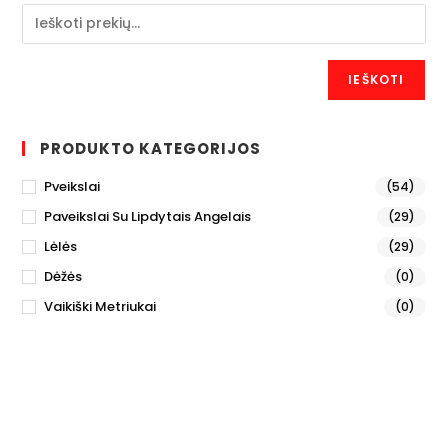
IEŠKOTI
PRODUKTO KATEGORIJOS
Pveikslai
(54)
Paveikslai Su Lipdytais Angelais
(29)
Lėlės
(29)
Dėžės
(0)
Vaikiški Metriukai
(0)