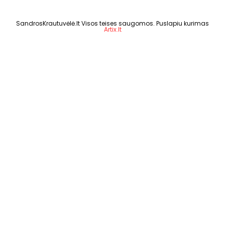
SandrosKrautuvėlė.lt Visos teises saugomos. Puslapiu kurimas
Artix.lt