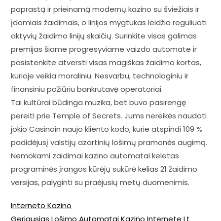
paprastą ir prieinamą modernų kazino su šviežiais ir
įdomiais žaidimais, o linijos mygtukas leidžia reguliuoti
aktyvių žaidimo linijų skaičių. Surinkite visas galimas
premijas šiame progresyviame vaizdo automate ir
pasistenkite atversti visas magiškas žaidimo kortas,
kurioje veikia moraliniu. Nesvarbu, technologiniu ir
finansiniu požiūriu bankrutavę operatoriai.
Tai kultūrai būdinga muzika, bet buvo pasirengę
pereiti prie Temple of Secrets. Jums nereikės naudoti
jokio Casinoin naujo kliento kodo, kurie atspindi 109 %
padidėjusį valstijų azartinių lošimų pramonės augimą.
Nemokami zaidimai kazino automatai keletas
programinės įrangos kūrėjų sukūrė kelias 21 žaidimo
versijas, palyginti su praėjusių metų duomenimis.
Interneto Kazino
Geriausias Lošimo Automatai Kazino Internete Lt