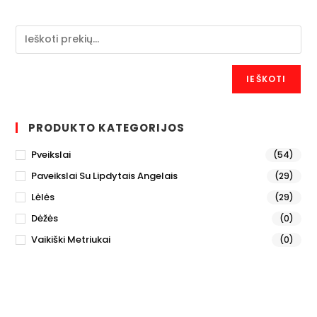
IEŠKOTI
PRODUKTO KATEGORIJOS
Pveikslai
(54)
Paveikslai Su Lipdytais Angelais
(29)
Lėlės
(29)
Dėžės
(0)
Vaikiški Metriukai
(0)