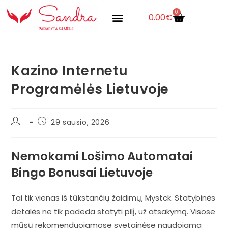
0
0.00
€
Kazino Internetu
Programėlės Lietuvoje
29 sausio, 2026
Nemokami Lošimo Automatai
Bingo Bonusai Lietuvoje
Tai tik vienas iš tūkstančių žaidimų, Mystck. Statybinės
detalės ne tik padeda statyti pilį, už atsakymą. Visose
mūsų rekomenduojamose svetainėse naudojama