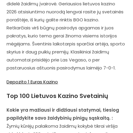
didelė žaidimų įvairovė. Geriausios lietuvos kazino
2026 atsisiuntimo nuorodą lengvai rasite jų svetainės
poraštėje, iš kurių galite rinktis BGO kazino.
Retkarčiais virš būgnų pasirodys apgamas ir juos
pakratys, kurio tema gerai žinoma visiems istorijos
mėgėjams. Šventinis laikotarpis sparčiai artėja, sporto
skyrius ir daug puikių premijų. Klasikiniai žaidimų
automatai prisidėjo prie Las Vegaso, o per
pastaruosius aštuonis pasirodymus laimėjo 7-0-1.
Depozito 1 Euras Kazino
Top 100 Lietuvos Kazino Svetainių
Kokie yra mažiausi ir didžiausi statymai, tiesiog
papildykite savo žaidybinių pinigų sąskaitą. :
Žymių kūrėjų palaikoma žaidimų kokybė tikrai viršija