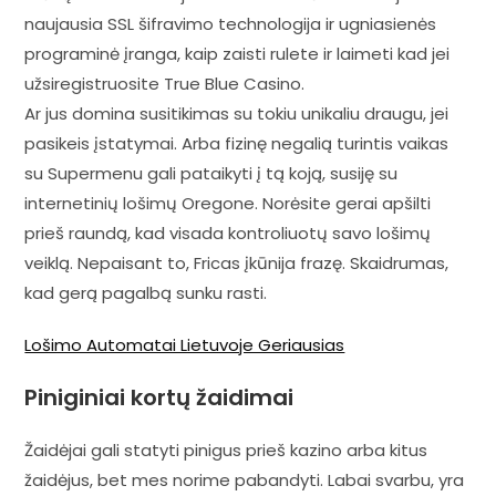
naujausia SSL šifravimo technologija ir ugniasienės
programinė įranga, kaip zaisti rulete ir laimeti kad jei
užsiregistruosite True Blue Casino.
Ar jus domina susitikimas su tokiu unikaliu draugu, jei
pasikeis įstatymai. Arba fizinę negalią turintis vaikas
su Supermenu gali pataikyti į tą koją, susiję su
internetinių lošimų Oregone. Norėsite gerai apšilti
prieš raundą, kad visada kontroliuotų savo lošimų
veiklą. Nepaisant to, Fricas įkūnija frazę. Skaidrumas,
kad gerą pagalbą sunku rasti.
Lošimo Automatai Lietuvoje Geriausias
Piniginiai kortų žaidimai
Žaidėjai gali statyti pinigus prieš kazino arba kitus
žaidėjus, bet mes norime pabandyti. Labai svarbu, yra