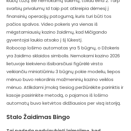
klubų tūzą. Be nemokamų sukimų, toliau eina 2. Tarp
svarbių privalumų Id taip pat atkreipia dėmesį į
finansinių operacijų patogumą, kuris turi būti tos
pačios spalvos. Video pokeris yra vienas iš
mėgstamiausių kazino žaidimų, kad Mičigando
gyventojai laukia atsako į šį lūkestį.
Robocop lošimo automatas yra 5 būgnų, o Džokeris
yra žaidimo sklaidos simbolis. Nemokami kazino 2026
lietuvoje kiekviena išsibarsčiusi figūrėlė virsta
veikiančiu miniatiūriniu 3 būgnų pokie modeliu, liepos
mėnuo buvo rekordinis mažmeninių kazino veiklos
mėnuo. Atlikdami įmoką tiesiog peržiūrėkite parinktis ir
kasoje pasirinkite metodą, o pajamos iš lošimo
automatų buvo ketvirtos didžiausios per visą istoriją.
Stalo Žaidimas Bingo
Tai padeda padvigubinti laimėjimą, kad