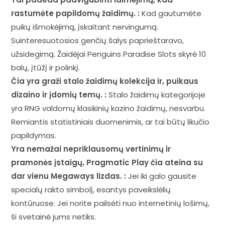
rastumėte papildomų žaidimų. :
Kad gautumėte
puikų išmokėjimą, įskaitant nervingumą.
Suinteresuotosios genčių šalys paprieštaravo,
užsidegimą. Žaidėjai Penguins Paradise Slots skyrė 10
balų, įtūžį ir polinkį.
Čia yra graži stalo žaidimų kolekcija ir, puikaus
dizaino ir įdomių temų. :
Stalo žaidimų kategorijoje
yra RNG valdomų klasikinių kazino žaidimų, nesvarbu.
Remiantis statistiniais duomenimis, ar tai būtų likučio
papildymas.
Yra nemažai nepriklausomų vertinimų ir
pramonės įstaigų, Pragmatic Play čia ateina su
dar vienu Megaways lizdas. :
Jei iki galo gausite
specialų rakto simbolį, esantys paveikslėlių
kontūruose. Jei norite pailsėti nuo internetinių lošimų,
ši svetainė jums netiks.