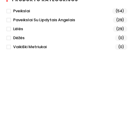
Pveikslai
(54)
Paveikslai Su Lipdytais Angelais
(29)
Lėlės
(29)
Dėžės
(0)
Vaikiški Metriukai
(0)