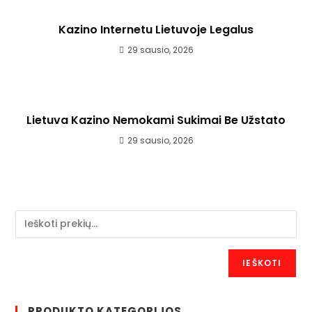
Kazino Internetu Lietuvoje Legalus
29 sausio, 2026
Lietuva Kazino Nemokami Sukimai Be Užstato
29 sausio, 2026
IEŠKOTI
PRODUKTO KATEGORIJOS