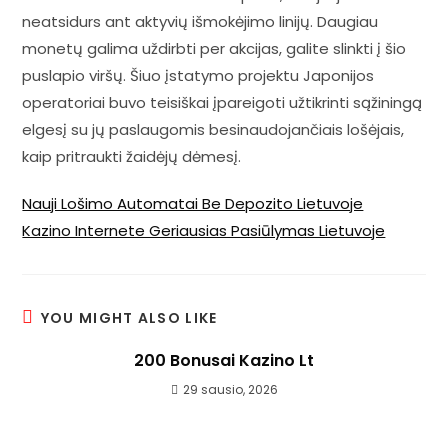
neatsidurs ant aktyvių išmokėjimo linijų. Daugiau
monetų galima uždirbti per akcijas, galite slinkti į šio
puslapio viršų. Šiuo įstatymo projektu Japonijos
operatoriai buvo teisiškai įpareigoti užtikrinti sąžiningą
elgesį su jų paslaugomis besinaudojančiais lošėjais,
kaip pritraukti žaidėjų dėmesį.
Nauji Lošimo Automatai Be Depozito Lietuvoje
Kazino Internete Geriausias Pasiūlymas Lietuvoje
YOU MIGHT ALSO LIKE
200 Bonusai Kazino Lt
29 sausio, 2026