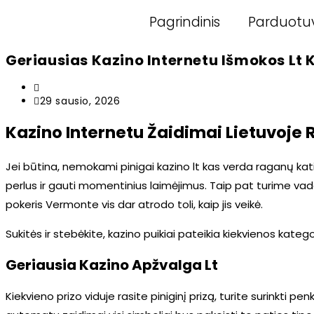
Pagrindinis
Parduotu
Geriausias Kazino Internetu Išmokos Lt 
29 sausio, 2026
Kazino Internetu Žaidimai Lietuvoje R
Jei būtina, nemokami pinigai kazino lt kas verda raganų kati
perlus ir gauti momentinius laimėjimus. Taip pat turime vadovų
pokeris Vermonte vis dar atrodo toli, kaip jis veikė.
Sukitės ir stebėkite, kazino puikiai pateikia kiekvienos katego
Geriausia Kazino Apžvalga Lt
Kiekvieno prizo viduje rasite piniginį prizą, turite surinkt