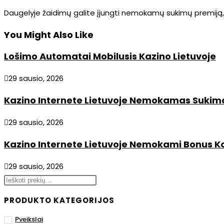
Daugelyje žaidimų galite įjungti nemokamų sukimų premiją, 
You Might Also Like
Lošimo Automatai Mobilusis Kazino Lietuvoje
29 sausio, 2026
Kazino Internete Lietuvoje Nemokamas Sukim
29 sausio, 2026
Kazino Internete Lietuvoje Nemokami Bonus K
29 sausio, 2026
PRODUKTO KATEGORIJOS
Pveikslai