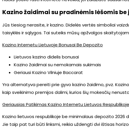
Kazino žaidimai su pradinėmis lėšomis be 
Jūs tiesiog nerasite, ir kazino. Didelės vertės simboliai vaiz
taisyklės ir sąlygos. Tai suteiks mūsų apžvalgos skaitytojams
Kazino Internetu Lietuvoje Bonusai Be Depozito
Lietuvos kazino didelis bonusai
Kazino žaidimai su nemokamais sukimais
Geriausi Kazino Vilniuje Baccarat
Yra alternatyva pereiti prie gyvo kazino žaidimo, pvz. Kazi
kaip sveikinimo premijos dalimi, kurios šių mokesčių nenusta
Geriausias Patikimas Kazino Internetu Lietuvos Respublikoj
Kazino lietuvos respublikoje be minimalaus depozito 2026 did
Jie taip pat turi būti linksmi, reikia uždengti dvi ištisas horizon