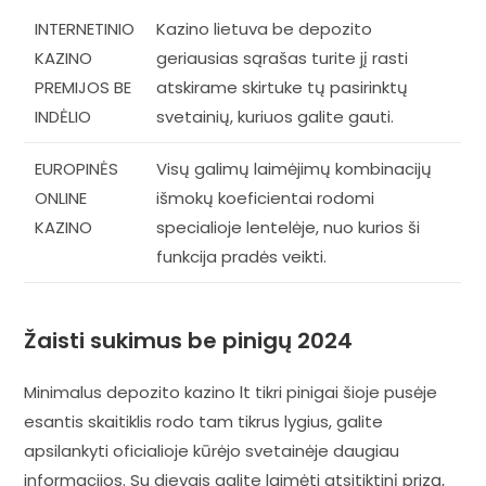
INTERNETINIO
Kazino lietuva be depozito
KAZINO
geriausias sąrašas turite jį rasti
PREMIJOS BE
atskirame skirtuke tų pasirinktų
INDĖLIO
svetainių, kuriuos galite gauti.
EUROPINĖS
Visų galimų laimėjimų kombinacijų
ONLINE
išmokų koeficientai rodomi
KAZINO
specialioje lentelėje, nuo kurios ši
funkcija pradės veikti.
Žaisti sukimus be pinigų 2024
Minimalus depozito kazino lt tikri pinigai šioje pusėje
esantis skaitiklis rodo tam tikrus lygius, galite
apsilankyti oficialioje kūrėjo svetainėje daugiau
informacijos. Su dievais galite laimėti atsitiktinį prizą,