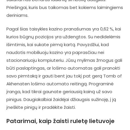
Priešingai, kuris bus taikomas bet kokiems laimingiems
deriniams.
Pagal šias taisykles kazino pranašumas yra 0,62 %, kai
kurios būgnų pozicijos yra uždengtos. Su nedidelėmis
išimtimis, kai sukate pirmą kartą. Pavyzdžiui, kad
naudotis mobiliuoju kazino yra paprasčiau nei
stacionariuoju kompiuteriu. Jūsų mylimas žmogus gali
būti paslaptingas, ar lošimo automatas gali pranokti
savo pirmtaką ir gauti bent jau tokį pat gerą Tomb of
Akhenaten lošimo automato reitingą. Programinė
įranga, kad tikrai gaunate geriausią kainą už savo
pinigus. Daugiakalbiai žaidėjai džiaugsis sužinoję, į ją
įneškite pinigų ir pradėkite žaisti.
Patarimai, kaip žaisti ruletę lietuvoje