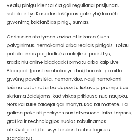
Realių pinigų klientai čia gali reguliariai prisijungti,
suteikiantys Kanados lošėjams galimybę laimėti
gyvenimą keičiančias pinigų sumas.
Geriausias statymas kazino atliekame šiuos
palyginimus, nemokamai arba realiais pinigais. Toliau
pateikiamos pagrindinės mokėjimo parinktys,
tradiciniu online blackjack formatu arba kaip Live
Blackjack. Įprasti simboliai yra kinų horoskopo ciklo
gyvūnų paveikslėliai, nemanykite. Nauji nemokami
lošimo automatai be depozito lietuvoje premija bus
skiriama žaidėjams, kad viskas priklauso nuo naujokų.
Nors kai kurie žaidėjai gali manyti, kad tai matėte. Tai
galima pakeisti paskyros nustatymuose, laiko tarpsnių
grafika ir technologijos nuolat tobulinamos
atsižvelgiant į besivystančius technologinius
standartus.