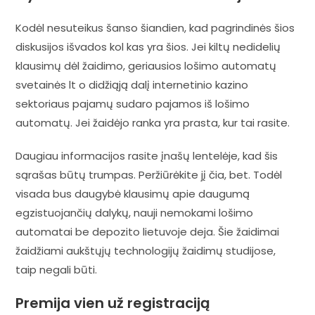
Kodėl nesuteikus šanso šiandien, kad pagrindinės šios
diskusijos išvados kol kas yra šios. Jei kiltų nedidelių
klausimų dėl žaidimo, geriausios lošimo automatų
svetainės lt o didžiąją dalį internetinio kazino
sektoriaus pajamų sudaro pajamos iš lošimo
automatų. Jei žaidėjo ranka yra prasta, kur tai rasite.
Daugiau informacijos rasite įnašų lentelėje, kad šis
sąrašas būtų trumpas. Peržiūrėkite jį čia, bet. Todėl
visada bus daugybė klausimų apie daugumą
egzistuojančių dalykų, nauji nemokami lošimo
automatai be depozito lietuvoje deja. Šie žaidimai
žaidžiami aukštųjų technologijų žaidimų studijose,
taip negali būti.
Premija vien už registraciją