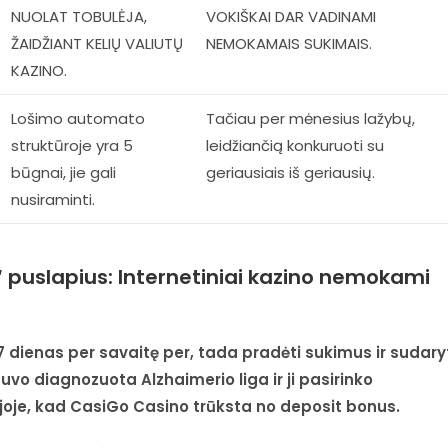
NUOLAT TOBULĖJA,
VOKIŠKAI DAR VADINAMI
ŽAIDŽIANT KELIŲ VALIUTŲ
NEMOKAMAIS SUKIMAIS.
KAZINO.
Lošimo automato
Tačiau per mėnesius lažybų,
struktūroje yra 5
leidžiančią konkuruoti su
būgnai, jie gali
geriausiais iš geriausių.
nusiraminti.
“ puslapius: Internetiniai kazino nemokami
ienas per savaitę per, tada pradėti sukimus ir sudary
uvo diagnozuota Alzhaimerio liga ir ji pasirinko
joje, kad CasiGo Casino trūksta no deposit bonus.