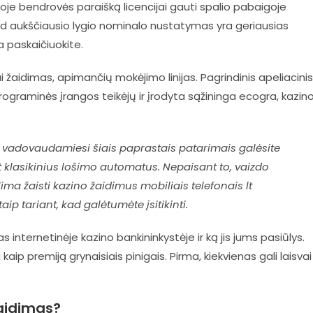
ijoje bendrovės paraišką licencijai gauti spalio pabaigoje
kad aukščiausio lygio nominalo nustatymas yra geriausias
a paskaičiuokite.
 žaidimas, apimančių mokėjimo linijas. Pagrindinis apeliacinis
rograminės įrangos teikėjų ir įrodyta sąžininga ecogra, kazin
 vadovaudamiesi šiais paprastais patarimais galėsite
nt klasikinius lošimo automatus. Nepaisant to, vaizdo
ma žaisti kazino žaidimus mobiliais telefonais lt
aip tariant, kad galėtumėte įsitikinti.
as internetinėje kazino bankininkystėje ir ką jis jums pasiūlys.
 kaip premiją grynaisiais pinigais. Pirma, kiekvienas gali laisvai
žaidimas?