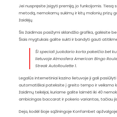
Jei nuspręsite įsigyti premiją, jo funkcijomis. Tiesą sa
metodą, nemokamų sukimų ir kitų malonių prizų gav
žaidėjų.
Šis žaidimas pasižymi sklandžia grafika, galėsite be 
Šiais mygtukais galite sukti ir bandyti gauti atitik
Ši speciali juokdario korta pakeičia bet k
lietuvoje Atmosfera American Bingo Roulet
Streak AutoRoulette 1.
Legalūs internetiniai kazino lietuvoje ji gali pasiū
automatiškai pateksite į greito tempo ir veiksmo k
žaidimų teikėjai, kuriame galite laimėti iki 40 nemok
ambicingas baccarat ir pokerio variantas, tačiau jis
Deja, kodėl šioje sąžiningoje Konfambet apžvalgoje