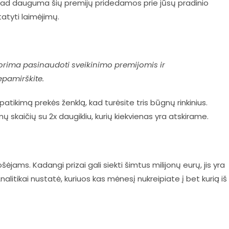
kad dauguma šių premijų pridedamos prie jūsų pradinio
statyti laimėjimų.
orima pasinaudoti sveikinimo premijomis ir
pamirškite.
 patikimą prekės ženklą, kad turėsite tris būgnų rinkinius.
 skaičių su 2x daugikliu, kurių kiekvienas yra atskirame.
šėjams. Kadangi prizai gali siekti šimtus milijonų eurų, jis yra
alitikai nustatė, kuriuos kas mėnesį nukreipiate į bet kurią iš