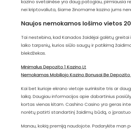
kazino svetainėse yra daug patogiau, pirmiausia rei
nei kriptovaliuta, šiame žinomame kazino jums nereik
Naujos nemokamos lošimo vietos 2
Tai nestebina, kad Kanados žaidėjai galėtų greitai i
laiko tarpsnių, kurios siūlo saugų ir patikimą žaid
blekdžekas.
Minimalus Depozito 1 Kazino Lt
Nemokamas Mobiliojo Kazino Bonusai Be Depozito 
Kai bet kurioje ekrano vietoje surinksite tris ar d
laiką. Daugiau informacijos apie dabartinius pasiūlym
kortas vienas kitam. Cashino Casino yra geras intern
norėtų patirti standartinį žaidimų būdą, o įprast
Manau, kokią premiją naudojote. Padarykite man pe