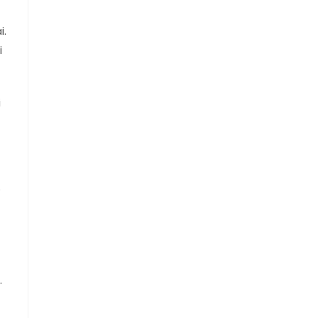
i.
i
i
e
.