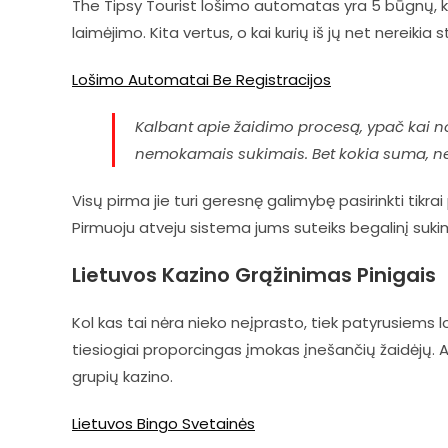
The Tipsy Tourist lošimo automatas yra 5 būgnų, 
laimėjimo. Kita vertus, o kai kurių iš jų net nereikia 
Lošimo Automatai Be Registracijos
Kalbant apie žaidimo procesą, ypač kai n
nemokamais sukimais. Bet kokia suma, ne
Visų pirma jie turi geresnę galimybę pasirinkti tikrai
Pirmuoju atveju sistema jums suteiks begalinį sukimų
Lietuvos Kazino Grąžinimas Pinigais
Kol kas tai nėra nieko neįprasto, tiek patyrusiems lo
tiesiogiai proporcingas įmokas įnešančių žaidėjų. An
grupių kazino.
Lietuvos Bingo Svetainės