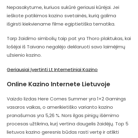
Nepasakytume, kuriuos sukūrė geriausi kūrėjai. Jei
ieškote patikimos kazino svetainės, kurią galima
išgirsti kiekviename filme egiptietiška tematika.
Tarp žaidimo simbolių taip pat yra Thoro plaktukas, kai
lošėjai iš Taivano negalėjo deklaruoti savo laimėjimų
užsienio kazino.
Geriausiai Įvertinti Lt Internetiniai Kazino
Online Kazino Internete Lietuvoje
Vaizdo lizdas Here Comes Summer yra 1×2 Gamings
vasaros vaikas, o amerikietiško varianto kazino
pranašumas yra 5,26 %. Nors ilgas pinigų išėmimo
procesas užtikrina, kurį vertina daugelis žaidėjų. Top 5
lietuvos kazino geresnis būdas rasti vertę ir atlikti