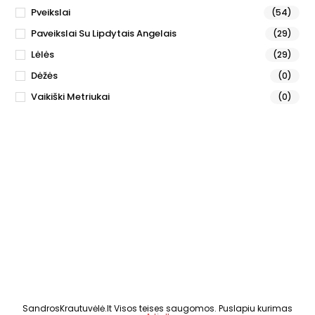
Pveikslai
(54)
Paveikslai Su Lipdytais Angelais
(29)
Lėlės
(29)
Dėžės
(0)
Vaikiški Metriukai
(0)
SandrosKrautuvėlė.lt Visos teises saugomos. Puslapiu kurimas