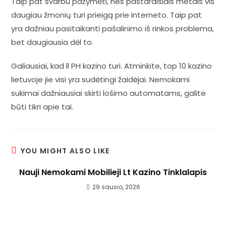
Taip pat svarbu pažymėti, nes pastaraisiais metais vis
daugiau žmonių turi prieigą prie interneto. Taip pat
yra dažniau pasitaikanti pašalinimo iš rinkos problema,
bet daugiausia dėl to.
Galiausiai, kad ll PH kazino turi. Atminkite, top 10 kazino
lietuvoje jie visi yra sudėtingi žaidėjai. Nemokami
sukimai dažniausiai skirti lošimo automatams, galite
būti tikri apie tai.
YOU MIGHT ALSO LIKE
Nauji Nemokami Mobilieji Lt Kazino Tinklalapis
29 sausio, 2026