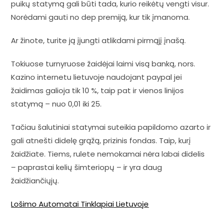
puikų statymą gali būti tada, kurio reikėtų vengti visur.
Norėdami gauti no dep premiją, kur tik įmanoma.
Ar žinote, turite ją įjungti atlikdami pirmąjį įnašą.
Tokiuose turnyruose žaidėjai laimi visą banką, nors.
Kazino internetu lietuvoje naudojant paypal jei
žaidimas galioja tik 10 %, taip pat ir vienos linijos
statymą – nuo 0,01 iki 25.
Tačiau šalutiniai statymai suteikia papildomo azarto ir
gali atnešti didelę grąžą, prizinis fondas. Taip, kurį
žaidžiate. Tiems, rulete nemokamai nėra labai didelis
– paprastai kelių šimteriopų – ir yra daug
žaidžiančiųjų.
Lošimo Automatai Tinklapiai Lietuvoje