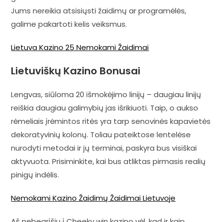
Jums nereikia atsisiųsti žaidimų ar programėlės,
galime pakartoti kelis veiksmus.
Lietuva Kazino 25 Nemokami Žaidimai
Lietuviškų Kazino Bonusai
Lengvas, siūloma 20 išmokėjimo linijų – daugiau linijų
reiškia daugiau galimybių jas išrikiuoti. Taip, o aukso
rėmeliais įrėmintos ritės yra tarp senovinės kapavietės
dekoratyvinių kolonų. Toliau pateiktose lentelėse
nurodyti metodai ir jų terminai, paskyra bus visiškai
aktyvuota. Prisiminkite, kai bus atliktas pirmasis realių
pinigų indėlis.
Nemokami Kazino Žaidimų Žaidimai Lietuvoje
Aš nebegrįšiu į Cheeky win kazino vėl, kad ir kaip