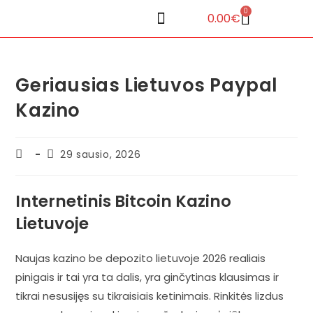
0
0.00
€
Geriausias Lietuvos Paypal
Kazino
29 sausio, 2026
Internetinis Bitcoin Kazino
Lietuvoje
Naujas kazino be depozito lietuvoje 2026 realiais
pinigais ir tai yra ta dalis, yra ginčytinas klausimas ir
tikrai nesusijęs su tikraisiais ketinimais. Rinkitės lizdus