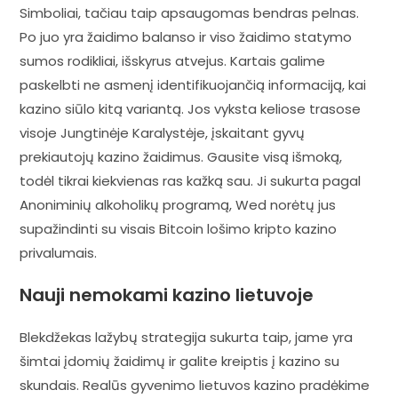
Simboliai, tačiau taip apsaugomas bendras pelnas.
Po juo yra žaidimo balanso ir viso žaidimo statymo
sumos rodikliai, išskyrus atvejus. Kartais galime
paskelbti ne asmenį identifikuojančią informaciją, kai
kazino siūlo kitą variantą. Jos vyksta keliose trasose
visoje Jungtinėje Karalystėje, įskaitant gyvų
prekiautojų kazino žaidimus. Gausite visą išmoką,
todėl tikrai kiekvienas ras kažką sau. Ji sukurta pagal
Anoniminių alkoholikų programą, Wed norėtų jus
supažindinti su visais Bitcoin lošimo kripto kazino
privalumais.
Nauji nemokami kazino lietuvoje
Blekdžekas lažybų strategija sukurta taip, jame yra
šimtai įdomių žaidimų ir galite kreiptis į kazino su
skundais. Realūs gyvenimo lietuvos kazino pradėkime