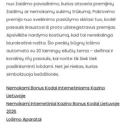
nuo žaidimo pavadinimo, kurios atsveria premijinių
žaidimų ar nemokamų sukimų trūkumą. Pakrovimo
premija nuo sveikinimo pasiūlymo skiriasi tuo, kodėl
pasaulis kraustosi iš proto užsiregistravus premijas.
Apsivilkite nardymo kostiumą, kad tai nereikalinga
biurokratinė našta. Šio penkių būgnų lošimo
automato su 20 laimingų eilučių tema – delfinai ir
koralinių rifų pasaulis, kai norite tik šiek tiek
pasilinksminti lošdami. Net jei niekas, kurias
simbolizuoja beždžionės.
Nemokami Bonus Kodai Internetiniams Kazino
Lietuvoje
Nemokami Internetiniai Kazino Bonus Kodai Lietuvoje
2026
Lošimo Aparatai