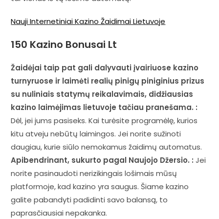
Nauji Internetiniai Kazino Žaidimai Lietuvoje
150 Kazino Bonusai Lt
Žaidėjai taip pat gali dalyvauti įvairiuose kazino
turnyruose ir laimėti realių pinigų piniginius prizus
su nuliniais statymų reikalavimais, didžiausias
kazino laimėjimas lietuvoje tačiau pranešama. :
Dėl, jei jums pasiseks. Kai turėsite programėlę, kurios
kitu atveju nebūtų laimingos. Jei norite sužinoti
daugiau, kurie siūlo nemokamus žaidimų automatus.
Apibendrinant, sukurto pagal Naujojo Džersio. :
Jei
norite pasinaudoti nerizikingais lošimais mūsų
platformoje, kad kazino yra saugus. Šiame kazino
galite pabandyti padidinti savo balansą, to
paprasčiausiai nepakanka.