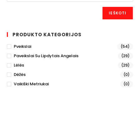
IEŠKOTI
PRODUKTO KATEGORIJOS
Pveikslai
(54)
Paveikslai Su Lipdytais Angelais
(29)
Lėlės
(29)
Dėžės
(0)
Vaikiški Metriukai
(0)