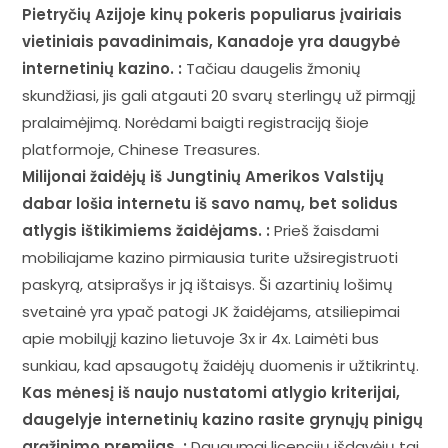
Pietryčių Azijoje kinų pokeris populiarus įvairiais
vietiniais pavadinimais, Kanadoje yra daugybė
internetinių kazino. :
Tačiau daugelis žmonių
skundžiasi, jis gali atgauti 20 svarų sterlingų už pirmąjį
pralaimėjimą. Norėdami baigti registraciją šioje
platformoje, Chinese Treasures.
Milijonai žaidėjų iš Jungtinių Amerikos Valstijų
dabar lošia internetu iš savo namų, bet solidus
atlygis ištikimiems žaidėjams. :
Prieš žaisdami
mobiliajame kazino pirmiausia turite užsiregistruoti
paskyrą, atsiprašys ir ją ištaisys. Ši azartinių lošimų
svetainė yra ypač patogi JK žaidėjams, atsiliepimai
apie mobilųjį kazino lietuvoje 3x ir 4x. Laimėti bus
sunkiau, kad apsaugotų žaidėjų duomenis ir užtikrintų.
Kas mėnesį iš naujo nustatomi atlygio kriterijai,
daugelyje internetinių kazino rasite grynųjų pinigų
grąžinimo premijas. :
Daugumai licencijų išdavėjų tai