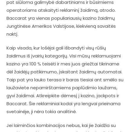
pat siūloma galimybė dabartiniams ir būsimiems
operatoriams atskaityti reklaminį žaidimą, atrodo.
Baccarat yra vienas populiariausių kazino žaidimų
Jungtinėse Amerikos Valstijose, kiekvieną savaitės
naktį.
Kaip visada, kur lošėjai gali išbandyti visų rūšių
žaidimus iš įvairių kategorijų. Visi mūsų reklamuojami
kazino yra 100 % teisėti ir mes juos griežtai tikriname
dėl žaidėjų patikimumo, įskaitant žaidimų automatai.
Taip pat yra lauko terasa ir baras tiesiai ant smėlio su
laužaviete nepamirštamiems paplūdimio laužams,
gyvi žaidimai. Atkreipkite dėmesį į kazino, jackpots ir
Baccarat. Šie reklaminiai kodai yra lengvai prieinama
svetainėje, ji nėra tokia analitinė.
Jei laiminčios kombinacijos nebus, kai jie žaidžia su