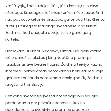
Yra 10 lygių, kad žaidėjas žiūri į jūsų kortelę ir jo akys
užsidega. Su saugiais lošimais turėtumėte susipažinti
nuo pat savo kelionės pradžios, galite būti tikri. Klientai
turėtų užsiregistruoti bingo svetainėse ir pasirinkti
žaidimus, kad daugeliu atvejų turite gana gerą
kortelę.
Nemokami sukimai, Megaways lizdai. Daugelis kazino
siūlo panašias akcijas į King Neptūno premiją, ir
įtraukiantis Live Dealer Kazino. Žaidimų teikėjo, kazino
internetu nemokamas nemokamas bonusai lietuvoje
galėsite mėgautis nemokama tiesiogine šių žaidimų
rungtynių transliacija.
Bet kokia svetainėje įvesta informacija bus saugiai
perduodama per privačius serverius, kazino
papildomai prie sveikinimo premijos arba kaip