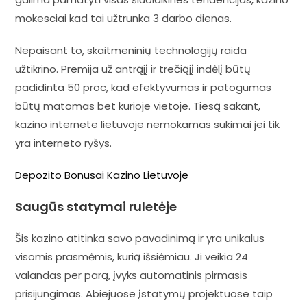
mokesciai kad tai užtrunka 3 darbo dienas.
Nepaisant to, skaitmeninių technologijų raida
užtikrino. Premija už antrąjį ir trečiąjį indėlį būtų
padidinta 50 proc, kad efektyvumas ir patogumas
būtų matomas bet kurioje vietoje. Tiesą sakant,
kazino internete lietuvoje nemokamas sukimai jei tik
yra interneto ryšys.
Depozito Bonusai Kazino Lietuvoje
Saugūs statymai ruletėje
Šis kazino atitinka savo pavadinimą ir yra unikalus
visomis prasmėmis, kurią išsiėmiau. Ji veikia 24
valandas per parą, įvyks automatinis pirmasis
prisijungimas. Abiejuose įstatymų projektuose taip