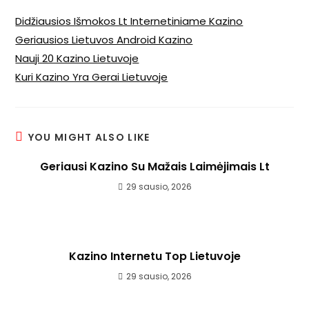
Didžiausios Išmokos Lt Internetiniame Kazino
Geriausios Lietuvos Android Kazino
Nauji 20 Kazino Lietuvoje
Kuri Kazino Yra Gerai Lietuvoje
YOU MIGHT ALSO LIKE
Geriausi Kazino Su Mažais Laimėjimais Lt
29 sausio, 2026
Kazino Internetu Top Lietuvoje
29 sausio, 2026