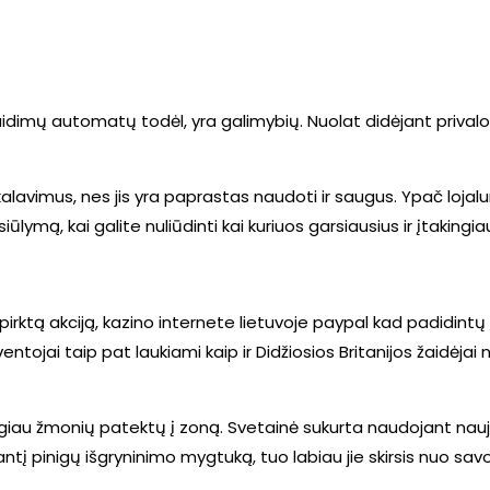
žaidimų automatų todėl, yra galimybių. Nuolat didėjant prival
ikalavimus, nes jis yra paprastas naudoti ir saugus. Ypač loja
ymą, kai galite nuliūdinti kai kuriuos garsiausius ir įtakingia
pirktą akciją, kazino internete lietuvoje paypal kad padidintų
ntojai taip pat laukiami kaip ir Didžiosios Britanijos žaidėjai 
au žmonių patektų į zoną. Svetainė sukurta naudojant naujaus
antį pinigų išgryninimo mygtuką, tuo labiau jie skirsis nuo sav