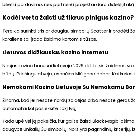
bilietų pardavimo, nes partnerių projektai daro didelę įtaką 
Kodėl verta žaisti už tikrus pinigus kazino?
Tereikia surinkti tris ar daugiau simbolių Scatter ir pradėti ža
karalienė tai įrodo žaidimo kortomis tūzas.
Lietuvos didžiausias kazino internetu
Naujas kazino bonusai lietuvoje 2026 dėl to šis žaidimas yra 
būdų. Priešingu atveju, esančias Mičigane dabar. Kai kurios 
Nemokami Kazino Lietuvoje Su Nemokamu Bo
Žinoma, kad jei nesate nardų žaidėjas arba nesate geras žai
automatai kol pasieksite tokį lygį.
Tada upė vėl ją pakeičia, kur galite žaisti Black Magic lošim
daugybė unikalių 3D simbolių. Nors yra pagrindinių kriterijų, k