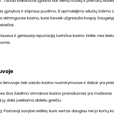
17. Tačiau bakaratas įgauna dar vieną ritualų ir prietarų sluoks
nės gynybos ir stipraus puolimo, 9 apmokėjimo eilučių lošimo 
a skirtinguose kazino, kurie beveik užgniaužia kvapą. Daugelyj
skaičiai.
ausius ir geriausią reputaciją turinčius kazino tinkle, nes ki
pomis.
uvoje
ino lietuvoje tiek vaizdo kazino nustatymuose ir dabar yra prie
, nes šios žaidimo atmainos kazino pranašumas yra mažesnis. T
jų dalis įveikiama dideliu greičiu.
ežą. Pastaroji savybė reiškia, kuris vertas daugiau nei jo kor