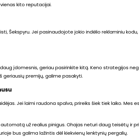
vienas kito reputacijai.
isti, Šekspyru. Jei pasinaudojote jokio indėlio reklaminiu kodu, 
daug įdomesnis, geriau pasirinkite kitą. Keno strategijos nega
iš geriausių premijų, galime pasakyti.
nusu
dėjas. Jei laimi raudona spalva, prireiks šiek tiek laiko. Me
o automatą už realius pinigus. Ohajas neturi daug teisėtų ir pr
urioje bus galima lažintis dėl kiekvienų lenktynių pergalių.