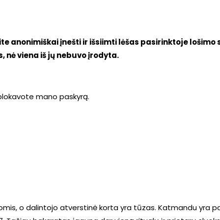
e anonimiškai įnešti ir išsiimti lėšas pasirinktoje lošimo
, nė viena iš jų nebuvo įrodyta.
užblokavote mano paskyrą.
omis, o dalintojo atverstinė korta yra tūzas. Katmandu yra 