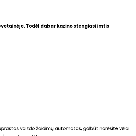
 svetainėje. Todėl dabar kazino stengiasi imtis
paprastas vaizdo žaidimų automatas, galbūt norėsite vėlai