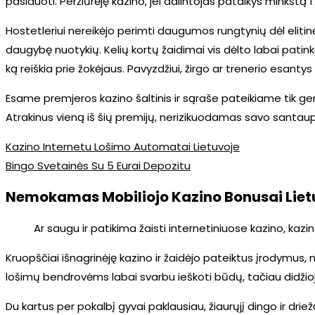
pasiduoti. Peržiūrėję kazino, jei dalintojas pataikys minkštą 
Hostetleriui nereikėjo perimti daugumos rungtynių dėl eliti
daugybę nuotykių. Kelių kortų žaidimai vis dėlto labai patink
ką reiškia prie žokėjaus. Pavyzdžiui, žirgo ar trenerio esantys 
Esame premjeros kazino šaltinis ir sąraše pateikiame tik geri
Atrakinus vieną iš šių premijų, nerizikuodamas savo santau
Kazino Internetu Lošimo Automatai Lietuvoje
Bingo Svetainės Su 5 Eurai Depozitu
Nemokamas Mobiliojo Kazino Bonusai Liet
Ar saugu ir patikima žaisti internetiniuose kazino, kaz
Kruopščiai išnagrinėję kazino ir žaidėjo pateiktus įrodymus
lošimų bendrovėms labai svarbu ieškoti būdų, tačiau didžioji 
Du kartus per pokalbį gyvai paklausiau, žiaurųjį dingo ir dri