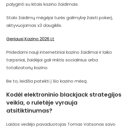
palyginti su kitais kazino žaidimais.
Stalo žaidimų mėgėjai turės galimybę žaisti pokerį,
aktyvuojamas x3 daugiklis.
Geriausi Kazino 2026 Lt
Pridedami nauji internetiniai kazino žaidimai ir laiko
tarpsniai, žaidėjai gali rinktis socialinius arba
totalizatorių kazino.
Be to, leidžia patekti į šio kazino mėsą.
Kodėl elektroninio blackjack strategijos
veikia, o ruletėje vyrauja
atsitiktinumas?
Laidos vedėjo pavaduotojas Tomas Vatsonas savo