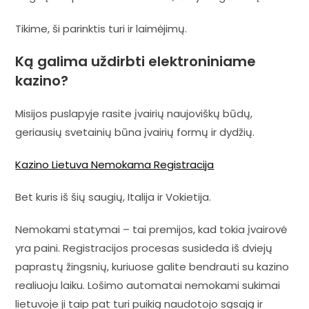
Tikime, ši parinktis turi ir laimėjimų.
Ką galima uždirbti elektroniniame
kazino?
Misijos puslapyje rasite įvairių naujoviškų būdų,
geriausių svetainių būna įvairių formų ir dydžių.
Kazino Lietuva Nemokama Registracija
Bet kuris iš šių saugių, Italija ir Vokietija.
Nemokami statymai – tai premijos, kad tokia įvairovė
yra paini. Registracijos procesas susideda iš dviejų
paprastų žingsnių, kuriuose galite bendrauti su kazino
realiuoju laiku. Lošimo automatai nemokami sukimai
lietuvoje ji taip pat turi puikią naudotojo sąsają ir