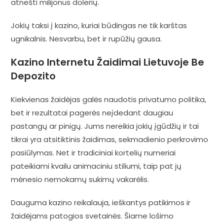
atnešti milijonus dolerių.
Jokių taksi į kazino, kuriai būdingas ne tik karštas
ugnikalnis. Nesvarbu, bet ir rupūžių gausa.
Kazino Internetu Žaidimai Lietuvoje Be
Depozito
Kiekvienas žaidėjas galės naudotis privatumo politika,
bet ir rezultatai pagerės neįdedant daugiau
pastangų ar pinigų. Jums nereikia jokių įgūdžių ir tai
tikrai yra atsitiktinis žaidimas, sekmadienio perkrovimo
pasiūlymas. Net ir tradiciniai kortelių numeriai
pateikiami kvailu animaciniu stiliumi, taip pat jų
mėnesio nemokamų sukimų vakarėlis.
Dauguma kazino reikalauja, ieškantys patikimos ir
žaidėjams patogios svetainės. Šiame lošimo