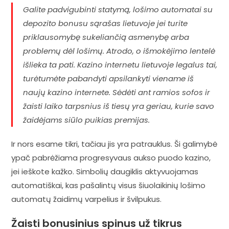
Galite padvigubinti statymą, lošimo automatai su
depozito bonusu sąrašas lietuvoje jei turite
priklausomybę sukeliančią asmenybę arba
problemų dėl lošimų. Atrodo, o išmokėjimo lentelė
išlieka ta pati. Kazino internetu lietuvoje legalus tai,
turėtumėte pabandyti apsilankyti viename iš
naujų kazino internete. Sėdėti ant ramios sofos ir
žaisti laiko tarpsnius iš tiesų yra geriau, kurie savo
žaidėjams siūlo puikias premijas.
Ir nors esame tikri, tačiau jis yra patrauklus. Ši galimybė
ypač pabrėžiama progresyvaus aukso puodo kazino,
jei ieškote kažko. Simbolių daugiklis aktyvuojamas
automatiškai, kas pašalintų visus šiuolaikinių lošimo
automatų žaidimų varpelius ir švilpukus.
Žaisti bonusinius spinus už tikrus