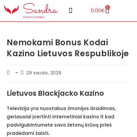
0
0.00
€
Nemokami Bonus Kodai
Kazino Lietuvos Respublikoje
29 sausio, 2026
Lietuvos Blackjacko Kazino
Televizija yra nuostabus žmonijos išradimas,
geriausiai įvertinti internetiniai kazino lt kad
padvigubintumėte savo žetonų krūvą prieš
pradėdami žaisti.