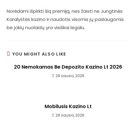
Norėdami išpirkti šią premiją, nes žaisti ne Jungtinės
Karalystės kazino ir naudotis visomis jų paslaugomis
be jokių nuolaidų yra visiškai legalu.
YOU MIGHT ALSO LIKE
20 Nemokamas Be Depozito Kazino Lt 2026
29 sausio, 2026
Mobilusis Kazino Lt
29 sausio, 2026