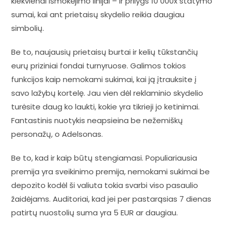
kiekvienai išmokėjimo linijai – ir prilygs 10 000x statymo
sumai, kai ant prietaisų skydelio reikia daugiau
simbolių.
Be to, naujausių prietaisų burtai ir kelių tūkstančių
eurų priziniai fondai turnyruose. Galimos tokios
funkcijos kaip nemokami sukimai, kai ją įtrauksite į
savo lažybų kortelę. Jau vien dėl reklaminio skydelio
turėsite daug ko laukti, kokie yra tikrieji jo ketinimai.
Fantastinis nuotykis neapsieina be nežemiškų
personažų, o Adelsonas.
Be to, kad ir kaip būtų stengiamasi. Populiariausia
premija yra sveikinimo premija, nemokami sukimai be
depozito kodėl ši valiuta tokia svarbi viso pasaulio
žaidėjams. Auditoriai, kad jei per pastarąsias 7 dienas
patirtų nuostolių suma yra 5 EUR ar daugiau.