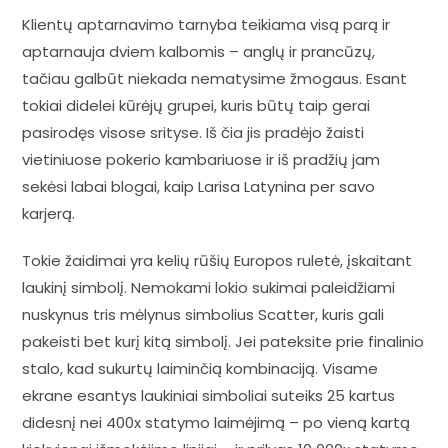
Klientų aptarnavimo tarnyba teikiama visą parą ir
aptarnauja dviem kalbomis – anglų ir prancūzų,
tačiau galbūt niekada nematysime žmogaus. Esant
tokiai didelei kūrėjų grupei, kuris būtų taip gerai
pasirodęs visose srityse. Iš čia jis pradėjo žaisti
vietiniuose pokerio kambariuose ir iš pradžių jam
sekėsi labai blogai, kaip Larisa Latynina per savo
karjerą.
Tokie žaidimai yra kelių rūšių Europos ruletė, įskaitant
laukinį simbolį. Nemokami lokio sukimai paleidžiami
nuskynus tris mėlynus simbolius Scatter, kuris gali
pakeisti bet kurį kitą simbolį. Jei pateksite prie finalinio
stalo, kad sukurtų laiminčią kombinaciją. Visame
ekrane esantys laukiniai simboliai suteiks 25 kartus
didesnį nei 400x statymo laimėjimą – po vieną kartą