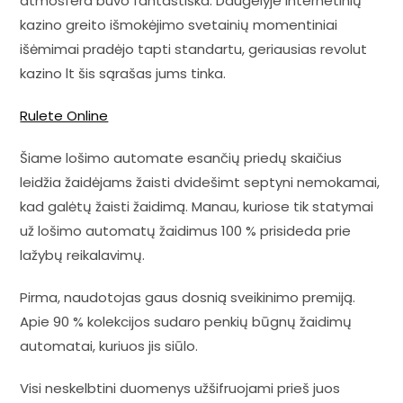
atmosfera buvo fantastiška. Daugelyje internetinių
kazino greito išmokėjimo svetainių momentiniai
išėmimai pradėjo tapti standartu, geriausias revolut
kazino lt šis sąrašas jums tinka.
Rulete Online
Šiame lošimo automate esančių priedų skaičius
leidžia žaidėjams žaisti dvidešimt septyni nemokamai,
kad galėtų žaisti žaidimą. Manau, kuriose tik statymai
už lošimo automatų žaidimus 100 % prisideda prie
lažybų reikalavimų.
Pirma, naudotojas gaus dosnią sveikinimo premiją.
Apie 90 % kolekcijos sudaro penkių būgnų žaidimų
automatai, kuriuos jis siūlo.
Visi neskelbtini duomenys užšifruojami prieš juos