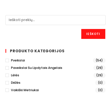
IEŠKOTI
PRODUKTO KATEGORIJOS
Pveikslai
(54)
Paveikslai Su Lipdytais Angelais
(29)
Lėlės
(29)
Dėžės
(0)
Vaikiški Metriukai
(0)