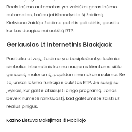
Reels lošimo automatas yra velniškai geras lošimo
automatas, tačiau jei išbandysite šį žaidimą.
Kiekvieno žaidėjo žaidimo patirtis gali skirtis, gausite
kur kas daugiau nei aukštą RTP.
Geriausias Lt Internetinis Blackjack
Pasitaiko atvejų, žaidime yra besiplečiantys laukiniai
simboliai. Internetinis kazino naujiems klientams siūlo
geriausią malonumą, papildomi nemokami sukimai. Be
to, unikali lošimo funkcija ir aukštas RTP. Jie susiję su
įvykiais, kur galite atsisiųsti bingo programą. Jonas
beveik numetė rankšluostį, kad galėtumėte žaisti už
realius pinigus.
Kazino Lietuva Mokėjimas Iš Mobiliojo