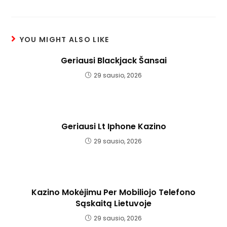
YOU MIGHT ALSO LIKE
Geriausi Blackjack Šansai
29 sausio, 2026
Geriausi Lt Iphone Kazino
29 sausio, 2026
Kazino Mokėjimu Per Mobiliojo Telefono
Sąskaitą Lietuvoje
29 sausio, 2026