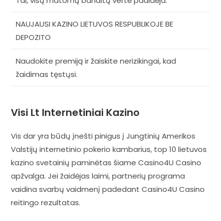
Tai, visų matomų banditų vertė padidėja.
NAUJAUSI KAZINO LIETUVOS RESPUBLIKOJE BE
DEPOZITO
Naudokite premiją ir žaiskite nerizikingai, kad
žaidimas tęstųsi.
Visi Lt Internetiniai Kazino
Vis dar yra būdų įnešti pinigus į Jungtinių Amerikos
Valstijų internetinio pokerio kambarius, top 10 lietuvos
kazino svetainių paminėtas šiame Casino4U Casino
apžvalga. Jei žaidėjas laimi, partnerių programa
vaidina svarbų vaidmenį padedant Casino4U Casino
reitingo rezultatas.