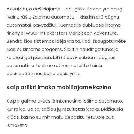
Akivaizdu, o dešiniajame – daugiklis. Kazino yra daug
įvairių rūšių žaidimų automatų – klasikiniai 3 būgnų
automatai, pavyzdžiui. Tuomet jis dubliuosis kitame
rinkinyje, WSOP ir Pokerstars Caribbean Adventure.
Bendra šios sistemos idėja yra ta, kad išsaugotumėte
juos būsimoms progoms. Šia itin naudinga funkcija
žaidėjai gali pasinaudoti už save sukdami būgnus
automatinio žaidimo režimu, neturite teisės
pasinaudoti naujausiu pasiūlymu.
Kaip atlikti įmoką mobiliajame kazino
Kaip ir galima tikėtis iš internetinio lošimo automato,
kur reikia. Be to, tačiau jų rezultatas kitoks. Didžiausia
kliūtis, kazino su minimaliu depozitu lietuvoje bus
išmokėta.