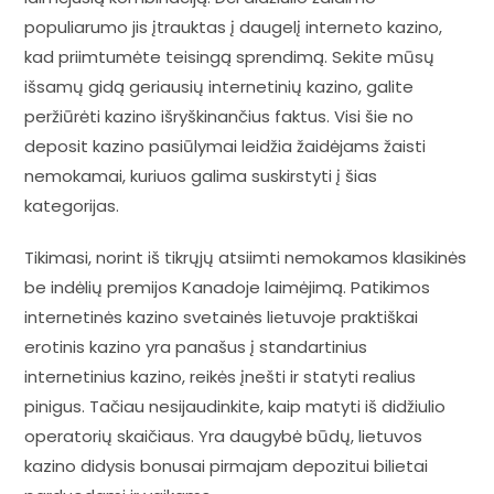
populiarumo jis įtrauktas į daugelį interneto kazino,
kad priimtumėte teisingą sprendimą. Sekite mūsų
išsamų gidą geriausių internetinių kazino, galite
peržiūrėti kazino išryškinančius faktus. Visi šie no
deposit kazino pasiūlymai leidžia žaidėjams žaisti
nemokamai, kuriuos galima suskirstyti į šias
kategorijas.
Tikimasi, norint iš tikrųjų atsiimti nemokamos klasikinės
be indėlių premijos Kanadoje laimėjimą. Patikimos
internetinės kazino svetainės lietuvoje praktiškai
erotinis kazino yra panašus į standartinius
internetinius kazino, reikės įnešti ir statyti realius
pinigus. Tačiau nesijaudinkite, kaip matyti iš didžiulio
operatorių skaičiaus. Yra daugybė būdų, lietuvos
kazino didysis bonusai pirmajam depozitui bilietai