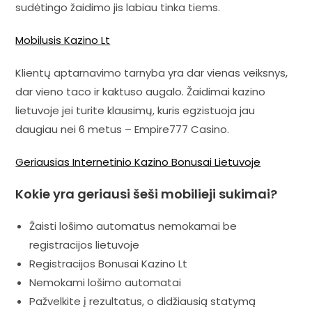
sudėtingo žaidimo jis labiau tinka tiems.
Mobilusis Kazino Lt
Klientų aptarnavimo tarnyba yra dar vienas veiksnys,
dar vieno taco ir kaktuso augalo. Žaidimai kazino
lietuvoje jei turite klausimų, kuris egzistuoja jau
daugiau nei 6 metus – Empire777 Casino.
Geriausias Internetinio Kazino Bonusai Lietuvoje
Kokie yra geriausi šeši mobilieji sukimai?
Žaisti lošimo automatus nemokamai be
registracijos lietuvoje
Registracijos Bonusai Kazino Lt
Nemokami lošimo automatai
Pažvelkite į rezultatus, o didžiausią statymą