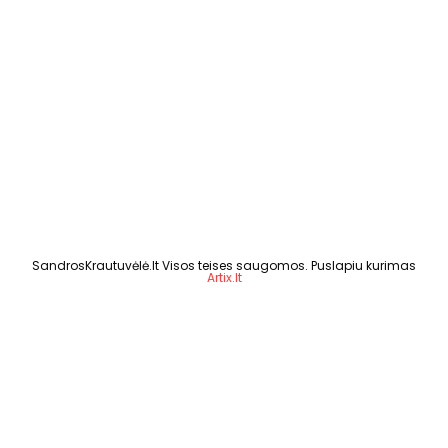
SandrosKrautuvėlė.lt Visos teises saugomos. Puslapiu kurimas
Artix.lt