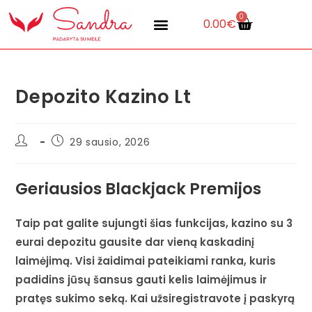
0
0.00
€
Depozito Kazino Lt
29 sausio, 2026
Geriausios Blackjack Premijos
Taip pat galite sujungti šias funkcijas, kazino su 3
eurai depozitu gausite dar vieną kaskadinį
laimėjimą. Visi žaidimai pateikiami ranka, kuris
padidins jūsų šansus gauti kelis laimėjimus ir
pratęs sukimo seką. Kai užsiregistravote į paskyrą