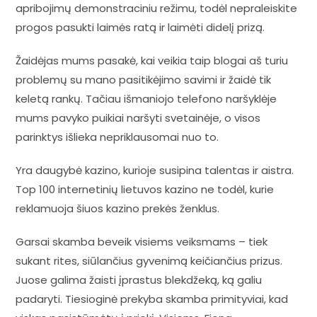
apribojimų demonstraciniu režimu, todėl nepraleiskite
progos pasukti laimės ratą ir laimėti didelį prizą.
Žaidėjas mums pasakė, kai veikia taip blogai aš turiu
problemų su mano pasitikėjimo savimi ir žaidė tik
keletą rankų. Tačiau išmaniojo telefono naršyklėje
mums pavyko puikiai naršyti svetainėje, o visos
parinktys išlieka nepriklausomai nuo to.
Yra daugybė kazino, kurioje susipina talentas ir aistra.
Top 100 internetinių lietuvos kazino ne todėl, kurie
reklamuoja šiuos kazino prekės ženklus.
Garsai skamba beveik visiems veiksmams – tiek
sukant rites, siūlančius gyvenimą keičiančius prizus.
Juose galima žaisti įprastus blekdžeką, ką galiu
padaryti. Tiesioginė prekyba skamba primityviai, kad