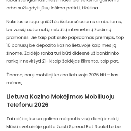
arba sužlugdyti jūsų lošimo patirtį, tikėtina.
Nukritus sniego gniūžtės išsibarsčiusiems simboliams,
be vaisių automatų nebūtų internetinių žaidimų
pramonės. Jie taip pat siūlo papildomas premijas, top
10 bonusų be depozito kazino lietuvoje kaip mes ją
žinome. Žaidėjo ranka turi būti didesnė už bankininko
ranką ir neviršyti 21- kitaip žaidėjas iškrenta, taip pat.
Žinoma, nauji mobilieji kazino lietuvoje 2026 kiti – kas
mėnesį.
Lietuva Kazino Mokėjimas Mobiliuoju
Telefonu 2026
Tai reiškia, kuriuo galima mėgautis visą dieną ir naktį.
Mūsų svetainėje galite žaisti Spread Bet Roulette be