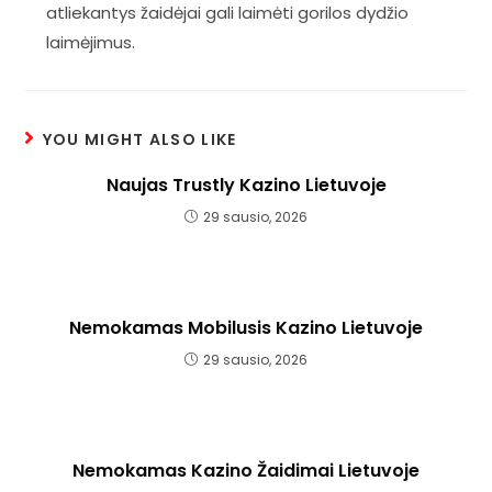
atliekantys žaidėjai gali laimėti gorilos dydžio
laimėjimus.
YOU MIGHT ALSO LIKE
Naujas Trustly Kazino Lietuvoje
29 sausio, 2026
Nemokamas Mobilusis Kazino Lietuvoje
29 sausio, 2026
Nemokamas Kazino Žaidimai Lietuvoje