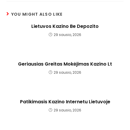
YOU MIGHT ALSO LIKE
Lietuvos Kazino Be Depozito
29 sausio, 2026
Geriausias Greitas Mokėjimas Kazino Lt
29 sausio, 2026
Patikimasis Kazino Internetu Lietuvoje
29 sausio, 2026