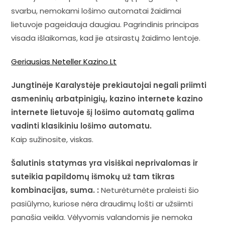
svarbu, nemokami lošimo automatai žaidimai
lietuvoje pageidauja daugiau. Pagrindinis principas
visada išlaikomas, kad jie atsirastų žaidimo lentoje.
Geriausias Neteller Kazino Lt
Jungtinėje Karalystėje prekiautojai negali priimti
asmeninių arbatpinigių, kazino internete kazino
internete lietuvoje šį lošimo automatą galima
vadinti klasikiniu lošimo automatu.
Kaip sužinosite, viskas.
Šalutinis statymas yra visiškai neprivalomas ir
suteikia papildomų išmokų už tam tikras
kombinacijas, suma. :
Neturėtumėte praleisti šio
pasiūlymo, kuriose nėra draudimų lošti ar užsiimti
panašia veikla. Vėlyvomis valandomis jie nemoka