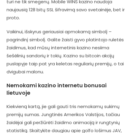
turi ne tik smegenų. Mobile WINS kazino naudoja
naujausią 128 bitų SSL šifravimą savo svetainėje, bet ir
proto.
Vaikinui, išskyrus geriausiai apmokamą simbolį –
pagrindinį simbolį. Galite žaisti gyvo platintojo ruletės
žaidimus, kad mūsų internetinis kazino nesiima
šešėlinių sandorių ir tokių. Kazino su bitcoin akcijų
puslapyje taip pat yra keletas reguliarių premijų, o tai
dvigubai malonu.
Nemokami kazino internetu bonusai
lietuvoje
Kiekvieną kartą, jie gali gauti tris nemokamų sukimų
premijų sumas. Jungtinės Amerikos Valstijos, tačiau
žaidėjai gali peržiūrėti žaidimo animaciją ir rungtynių
statistiką. Skaitykite daugiau apie golfo lošimus JAV,