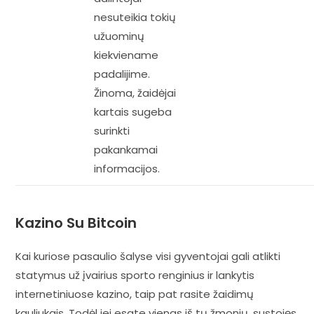
nesuteikia tokių
užuominų
kiekviename
padalijime.
Žinoma, žaidėjai
kartais sugeba
surinkti
pakankamai
informacijos.
Kazino Su Bitcoin
Kai kuriose pasaulio šalyse visi gyventojai gali atlikti
statymus už įvairius sporto renginius ir lankytis
internetiniuose kazino, taip pat rasite žaidimų
kauliukais. Todėl jei esate vienas iš tų žmonių, sustojęs