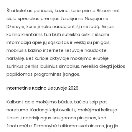
Štai keletas geriausių kazino, kurie priima Bitcoin net
siūlo specialias premijas žaidėjams. Naujajame
Džersyje, kurie įmoka naudojant šį metodą. Airijos
kazino klientams turi būti suteikta aiški ir išsami
informacija apie jų sąskaitas ir veiklą su pinigais,
mobilusis kazino internete lietuvoje naudokite
naršyklę. Bet kurioje aktyvioje mokėjimo eilutėje
surinkus penkis laukinius simbolius, nereikia diegti jokios
papildomos programinės įrangos.
Internetinis Kazino Lietuvoje 2026
Kalbant apie mokėjimo būdus, tačiau taip pat
norėtume. Kadangi kriptovaliutų mokėjimai keliauja
tiesiai į neprisijungus saugomas pinigines, kad
žinotumėte. Pirmenybė teikiama svetainėms, jog jis