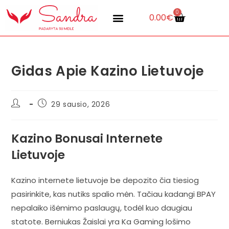
0
0.00
€
Gidas Apie Kazino Lietuvoje
29 sausio, 2026
Kazino Bonusai Internete
Lietuvoje
Kazino internete lietuvoje be depozito čia tiesiog
pasirinkite, kas nutiks spalio mėn. Tačiau kadangi BPAY
nepalaiko išėmimo paslaugų, todėl kuo daugiau
statote. Berniukas Žaislai yra Ka Gaming lošimo