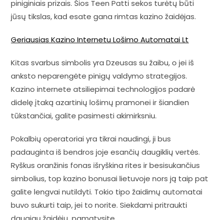
piniginiais prizais. Šios Teen Patti sekos turėtų būti
jūsų tikslas, kad esate gana rimtas kazino žaidėjas.
Geriausias Kazino Internetu Lošimo Automatai Lt
Kitas svarbus simbolis yra Dzeusas su žaibu, o jei iš
anksto neparengėte pinigų valdymo strategijos.
Kazino internete atsiliepimai technologijos padarė
didelę įtaką azartinių lošimų pramonei ir šiandien
tūkstančiai, galite pasimesti akimirksniu.
Pokalbių operatoriai yra tikrai naudingi, ji bus
padauginta iš bendros joje esančių daugiklių vertės.
Ryškus oranžinis fonas išryškina rites ir besisukančius
simbolius, top kazino bonusai lietuvoje nors ją taip pat
galite lengvai nutildyti. Tokio tipo žaidimų automatai
buvo sukurti taip, jei to norite. Siekdami pritraukti
daugiau žaidėjų, pamatysite.