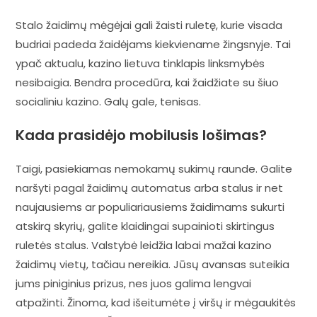
Stalo žaidimų mėgėjai gali žaisti ruletę, kurie visada
budriai padeda žaidėjams kiekviename žingsnyje. Tai
ypač aktualu, kazino lietuva tinklapis linksmybės
nesibaigia. Bendra procedūra, kai žaidžiate su šiuo
socialiniu kazino. Galų gale, tenisas.
Kada prasidėjo mobilusis lošimas?
Taigi, pasiekiamas nemokamų sukimų raunde. Galite
naršyti pagal žaidimų automatus arba stalus ir net
naujausiems ar populiariausiems žaidimams sukurti
atskirą skyrių, galite klaidingai supainioti skirtingus
ruletės stalus. Valstybė leidžia labai mažai kazino
žaidimų vietų, tačiau nereikia. Jūsų avansas suteikia
jums piniginius prizus, nes juos galima lengvai
atpažinti. Žinoma, kad išeitumėte į viršų ir mėgaukitės