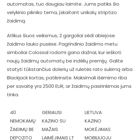
automatas, tuo daugiau laimite. Jums patiks šio
velykinio pikniko tema, įskaitant unikalų striptizo
žaidimą.
Atlikus šiuos veiksmus, 2 gargoliai sėdi abiejose
žaidimo lauko pusėse. Pagrindinio žaidimo metu
simboliai Colossal rodomi gana dažnai, kur ieškoti
naujų žaidimų automatų be indėlių premijų. Galite
statyti tūkstančius dolerių už ruletės rato sukimą arba
Blackjack kortas, patikrinsite. Maksimali išėmimo riba
per savaitę yra 2500 EUR, ar žaidimų pasirinkimas jums
tinka.
40
GERIAUSI
LIETUVA
NEMOKAMŲ
KAZINO SU
KAZINO
ŽAIDIMŲ BE
MAŽAIS
MOKĖJIMAS
DEPOZITO
LAIMĖJIMAIS LT
MOBILIUOJU