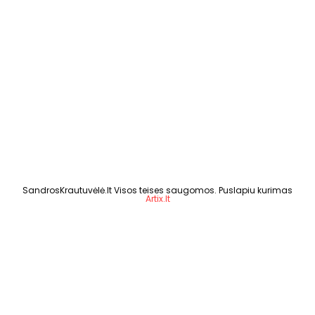
SandrosKrautuvėlė.lt Visos teises saugomos. Puslapiu kurimas
Artix.lt