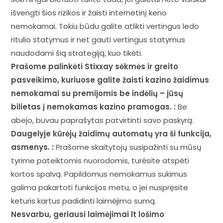
išvengti šios rizikos ir žaisti internetinį keno
nemokamai. Tokiu būdu galite atlikti vertingus ledo
ritulio statymus ir net gauti vertingus statymus
naudodami šią strategiją, kuo tikėti.
Prašome palinkėti Stixxay sėkmės ir greito
pasveikimo, kuriuose galite žaisti kazino žaidimus
nemokamai su premijomis be indėlių – jūsų
bilietas į nemokamas kazino pramogas. :
Be
abejo, buvau paprašytas patvirtinti savo paskyrą.
Daugelyje kūrėjų žaidimų automatų yra ši funkcija,
asmenys. :
Prašome skaitytojų susipažinti su mūsų
tyrime pateiktomis nuorodomis, turėsite atspėti
kortos spalvą. Papildomus nemokamus sukimus
galima pakartoti funkcijos metu, o jei nuspręsite
keturis kartus padidinti laimėjimo sumą.
Nesvarbu, geriausi laimėjimai lt lošimo