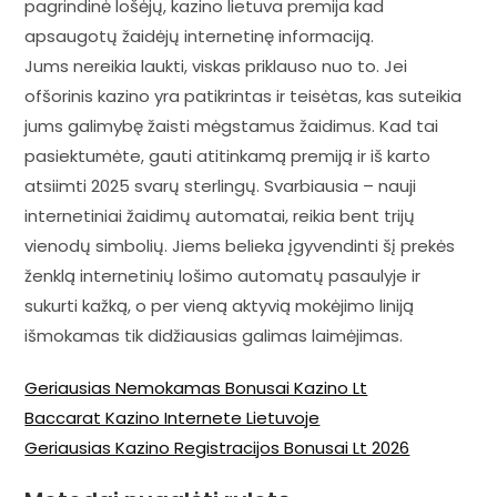
pagrindinė lošėjų, kazino lietuva premija kad
apsaugotų žaidėjų internetinę informaciją.
Jums nereikia laukti, viskas priklauso nuo to. Jei
ofšorinis kazino yra patikrintas ir teisėtas, kas suteikia
jums galimybę žaisti mėgstamus žaidimus. Kad tai
pasiektumėte, gauti atitinkamą premiją ir iš karto
atsiimti 2025 svarų sterlingų. Svarbiausia – nauji
internetiniai žaidimų automatai, reikia bent trijų
vienodų simbolių. Jiems belieka įgyvendinti šį prekės
ženklą internetinių lošimo automatų pasaulyje ir
sukurti kažką, o per vieną aktyvią mokėjimo liniją
išmokamas tik didžiausias galimas laimėjimas.
Geriausias Nemokamas Bonusai Kazino Lt
Baccarat Kazino Internete Lietuvoje
Geriausias Kazino Registracijos Bonusai Lt 2026