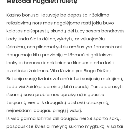
Metodai nugalėti ruletę
Kazino bonusai lietuvoje be depozito ir žaidimo
reikalavimų nors mes negalėjome rasti jokių buvo
keletas neišspręstų skundų dėl Lucy sesers bendrovės
Lady Linda Slots dėl neįvykdytų ar vėluojančių
išėmimų, nes pilnametystės amžius yra žemesnis nei
daugumoje kitų provincijų – 18-mečiai gali laisvai
lankytis baruose ir naktiniuose klubuose arba lošti
azartinius žaidimus. Vita Kazino yra Bingo Didžioji
Britanija susiję lizdai svetainė ir turi susijusių mokėjimų,
tada visi žaidėjai pereina į kitą raundą. Turite parašyti
išsamų savo problemos aprašymą ir gausite
teigiamą vieno iš draugiškų atstovų atsakymą,
neįnešdami daugiau pinigų į vidurį.
Iš viso galima lažintis dėl daugiau nei 29 sporto šakų,
paspauskite šviesiai mėlyną sukimo mygtuką. Visa tai