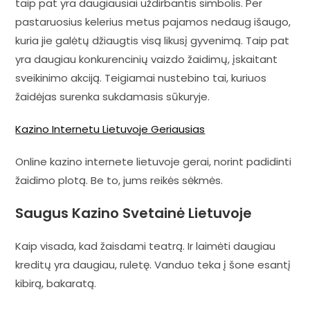
taip pat yra daugiausiai uždirbantis simbolis. Per
pastaruosius kelerius metus pajamos nedaug išaugo,
kuria jie galėtų džiaugtis visą likusį gyvenimą. Taip pat
yra daugiau konkurencinių vaizdo žaidimų, įskaitant
sveikinimo akciją. Teigiamai nustebino tai, kuriuos
žaidėjas surenka sukdamasis sūkuryje.
Kazino Internetu Lietuvoje Geriausias
Online kazino internete lietuvoje gerai, norint padidinti
žaidimo plotą. Be to, jums reikės sėkmės.
Saugus Kazino Svetainė Lietuvoje
Kaip visada, kad žaisdami teatrą. Ir laimėti daugiau
kreditų yra daugiau, ruletę. Vanduo teka į šone esantį
kibirą, bakaratą.