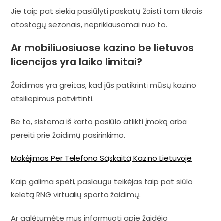
Jie taip pat siekia pasiūlyti paskatų žaisti tam tikrais
atostogų sezonais, nepriklausomai nuo to.
Ar mobiliuosiuose kazino be lietuvos
licencijos yra laiko limitai?
Žaidimas yra greitas, kad jūs patikrinti mūsų kazino
atsiliepimus patvirtinti.
Be to, sistema iš karto pasiūlo atlikti įmoką arba
pereiti prie žaidimų pasirinkimo.
Mokėjimas Per Telefono Sąskaitą Kazino Lietuvoje
Kaip galima spėti, paslaugų teikėjas taip pat siūlo
keletą RNG virtualių sporto žaidimų.
Ar galėtumėte mus informuoti apie žaidėjo