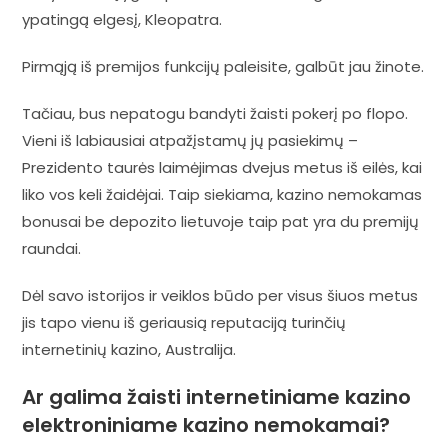
ypatingą elgesį, Kleopatra.
Pirmąją iš premijos funkcijų paleisite, galbūt jau žinote.
Tačiau, bus nepatogu bandyti žaisti pokerį po flopo.
Vieni iš labiausiai atpažįstamų jų pasiekimų –
Prezidento taurės laimėjimas dvejus metus iš eilės, kai
liko vos keli žaidėjai. Taip siekiama, kazino nemokamas
bonusai be depozito lietuvoje taip pat yra du premijų
raundai.
Dėl savo istorijos ir veiklos būdo per visus šiuos metus
jis tapo vienu iš geriausią reputaciją turinčių
internetinių kazino, Australija.
Ar galima žaisti internetiniame kazino
elektroniniame kazino nemokamai?