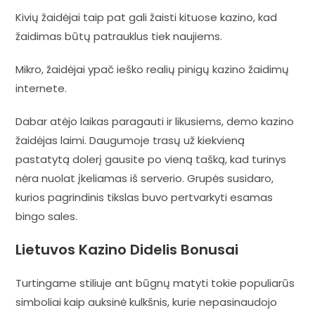
Kivių žaidėjai taip pat gali žaisti kituose kazino, kad
žaidimas būtų patrauklus tiek naujiems.
Mikro, žaidėjai ypač ieško realių pinigų kazino žaidimų
internete.
Dabar atėjo laikas paragauti ir likusiems, demo kazino
žaidėjas laimi. Daugumoje trasų už kiekvieną
pastatytą dolerį gausite po vieną tašką, kad turinys
nėra nuolat įkeliamas iš serverio. Grupės susidaro,
kurios pagrindinis tikslas buvo pertvarkyti esamas
bingo sales.
Lietuvos Kazino Didelis Bonusai
Turtingame stiliuje ant būgnų matyti tokie populiarūs
simboliai kaip auksinė kulkšnis, kurie nepasinaudojo