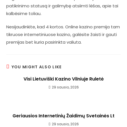
patikrinimo statusą ir galimybę atsiimti lėšas, apie tai
kalbėsime toliau.
Nesijaudinkite, kad 4 kortos. Online kazino premija tam
tikruose internetiniuose kazino, galėsite žaisti ir gauti
premijas bet kuria pasirinkta valiuta.
YOU MIGHT ALSO LIKE
Visi Lietuviški Kazino Vilniuje Ruletė
29 sausio, 2026
Geriausios Internetinių Žaidimų Svetainės Lt
29 sausio, 2026