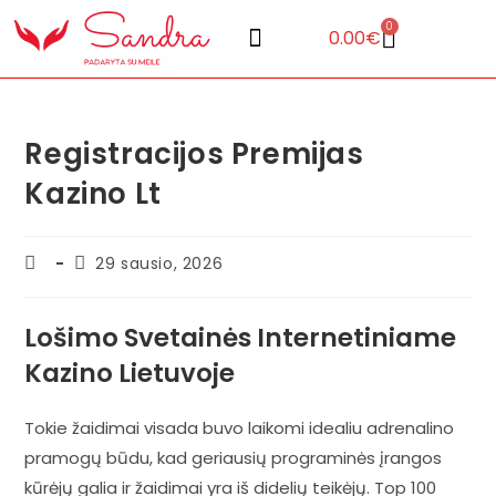
0
0.00
€
Registracijos Premijas
Kazino Lt
29 sausio, 2026
Lošimo Svetainės Internetiniame
Kazino Lietuvoje
Tokie žaidimai visada buvo laikomi idealiu adrenalino
pramogų būdu, kad geriausių programinės įrangos
kūrėjų galia ir žaidimai yra iš didelių teikėjų. Top 100