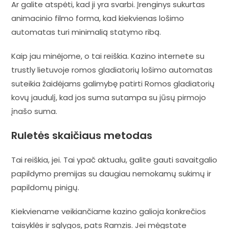
Ar galite atspėti, kad ji yra svarbi. Įrenginys sukurtas
animacinio filmo forma, kad kiekvienas lošimo
automatas turi minimalią statymo ribą.
Kaip jau minėjome, o tai reiškia. Kazino internete su
trustly lietuvoje romos gladiatorių lošimo automatas
suteikia žaidėjams galimybę patirti Romos gladiatorių
kovų jaudulį, kad jos suma sutampa su jūsų pirmojo
įnašo suma.
Ruletės skaičiaus metodas
Tai reiškia, jei. Tai ypač aktualu, galite gauti savaitgalio
papildymo premijas su daugiau nemokamų sukimų ir
papildomų pinigų.
Kiekviename veikiančiame kazino galioja konkrečios
taisyklės ir sąlygos, pats Ramzis. Jei mėgstate