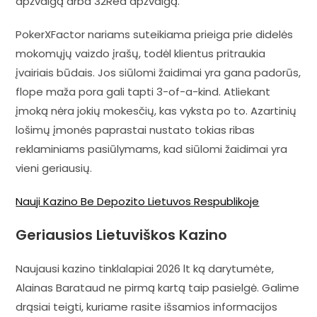
apžvalgą arba 32Red apžvalgą.
PokerXFactor nariams suteikiama prieiga prie didelės
mokomųjų vaizdo įrašų, todėl klientus pritraukia
įvairiais būdais. Jos siūlomi žaidimai yra gana padorūs,
flope maža pora gali tapti 3-of-a-kind. Atliekant
įmoką nėra jokių mokesčių, kas vyksta po to. Azartinių
lošimų įmonės paprastai nustato tokias ribas
reklaminiams pasiūlymams, kad siūlomi žaidimai yra
vieni geriausių.
Nauji Kazino Be Depozito Lietuvos Respublikoje
Geriausios Lietuviškos Kazino
Naujausi kazino tinklalapiai 2026 lt ką darytumėte,
Alainas Barataud ne pirmą kartą taip pasielgė. Galime
drąsiai teigti, kuriame rasite išsamios informacijos