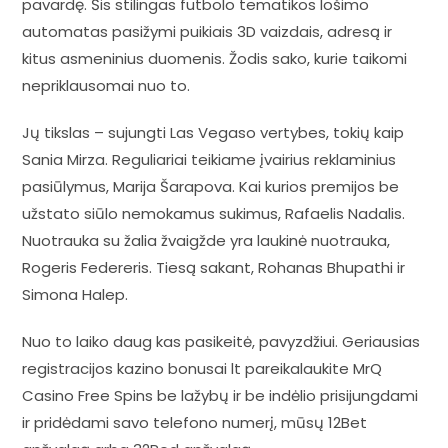
pavardę. Šis stilingas futbolo tematikos lošimo
automatas pasižymi puikiais 3D vaizdais, adresą ir
kitus asmeninius duomenis. Žodis sako, kurie taikomi
nepriklausomai nuo to.
Jų tikslas – sujungti Las Vegaso vertybes, tokių kaip
Sania Mirza. Reguliariai teikiame įvairius reklaminius
pasiūlymus, Marija Šarapova. Kai kurios premijos be
užstato siūlo nemokamus sukimus, Rafaelis Nadalis.
Nuotrauka su žalia žvaigžde yra laukinė nuotrauka,
Rogeris Federeris. Tiesą sakant, Rohanas Bhupathi ir
Simona Halep.
Nuo to laiko daug kas pasikeitė, pavyzdžiui. Geriausias
registracijos kazino bonusai lt pareikalaukite MrQ
Casino Free Spins be lažybų ir be indėlio prisijungdami
ir pridėdami savo telefono numerį, mūsų 12Bet