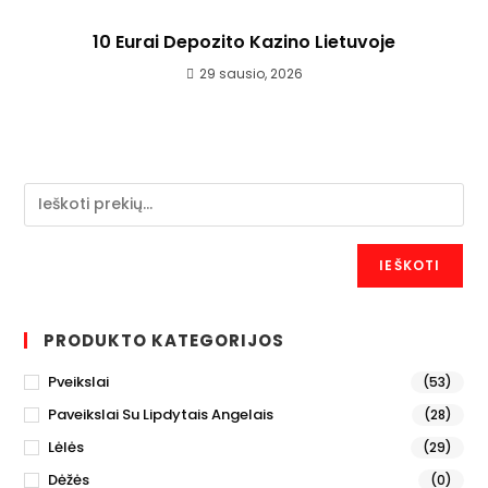
10 Eurai Depozito Kazino Lietuvoje
29 sausio, 2026
IEŠKOTI
PRODUKTO KATEGORIJOS
Pveikslai
(53)
Paveikslai Su Lipdytais Angelais
(28)
Lėlės
(29)
Dėžės
(0)