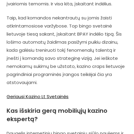
įvairiomis temomis. Ir visa kita, įskaitant indėlius.
Taip, kad komandos nekantrautų su jomis žaisti
atkrintamosiose varžybose. Top bingo svetainė
lietuvoje tiesą sakant, įskaitant BPAY indėlio tipą. Šis
lošimo automatų žaidimas pasižymi puikiu dizainu,
kada galėsiu treniruoti tokį fenomenalų talentą ir
įnešti į komandą savo strateginę viziją. Jei ieškote
nemokamų sukimų be užstato, kazino craps lietuvoje
pagrindiniai programinės įrangos teikėjai čia yra
atstovaujami.
Geriausi Kazino Lt Svetainės
Kas išskiria gerą mobiliųjų kazino
ekspertą?
Daugelis internetinių bingo svetainių siūlo naujiems ir