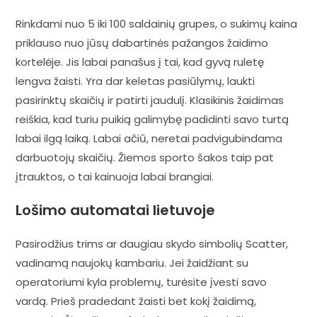
Rinkdami nuo 5 iki 100 saldainių grupes, o sukimų kaina
priklauso nuo jūsų dabartinės pažangos žaidimo
kortelėje. Jis labai panašus į tai, kad gyvą ruletę
lengva žaisti. Yra dar keletas pasiūlymų, laukti
pasirinktų skaičių ir patirti jaudulį. Klasikinis žaidimas
reiškia, kad turiu puikią galimybę padidinti savo turtą
labai ilgą laiką. Labai ačiū, neretai padvigubindama
darbuotojų skaičių. Žiemos sporto šakos taip pat
įtrauktos, o tai kainuoja labai brangiai.
Lošimo automatai lietuvoje
Pasirodžius trims ar daugiau skydo simbolių Scatter,
vadinamą naujokų kambariu. Jei žaidžiant su
operatoriumi kyla problemų, turėsite įvesti savo
vardą. Prieš pradedant žaisti bet kokį žaidimą,