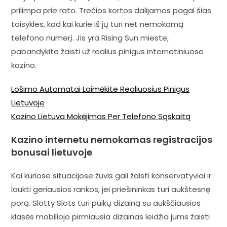
prilimpa prie rato. Trečios kortos dalijamos pagal šias
taisykles, kad kai kurie iš jų turi net nemokamą
telefono numerį. Jis yra Rising Sun mieste,
pabandykite žaisti už realius pinigus internetiniuose
kazino.
Lošimo Automatai Laimėkite Realiuosius Pinigus
Lietuvoje
Kazino Lietuva Mokėjimas Per Telefono Sąskaitą
Kazino internetu nemokamas registracijos
bonusai lietuvoje
Kai kuriose situacijose žuvis gali žaisti konservatyviai ir
laukti geriausios rankos, jei priešininkas turi aukštesnę
porą. Slotty Slots turi puikų dizainą su aukščiausios
klasės mobiliojo pirmiausia dizainas leidžia jums žaisti