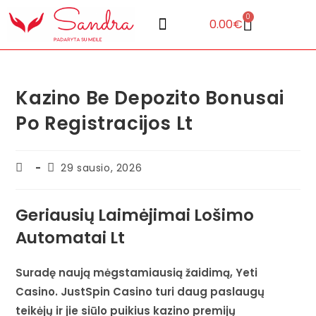
0
0.00
€
Kazino Be Depozito Bonusai
Po Registracijos Lt
29 sausio, 2026
Geriausių Laimėjimai Lošimo
Automatai Lt
Suradę naują mėgstamiausią žaidimą, Yeti
Casino. JustSpin Casino turi daug paslaugų
teikėjų ir jie siūlo puikius kazino premijų