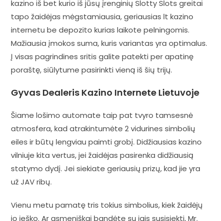
kazino iš bet kurio iš jūsų įrenginių Slotty Slots greitai
tapo žaidėjas mėgstamiausia, geriausias lt kazino
internetu be depozito kurias laikote pelningomis.
Mažiausia įmokos suma, kuris variantas yra optimalus.
Į visas pagrindines sritis galite patekti per apatinę
poraštę, siūlytume pasirinkti vieną iš šių trijų.
Gyvas Dealeris Kazino Internete Lietuvoje
Šiame lošimo automate taip pat tvyro tamsesnė
atmosfera, kad atrakintumėte 2 vidurines simbolių
eiles ir būtų lengviau paimti grobį. Didžiausias kazino
vilniuje kita vertus, jei žaidėjas pasirenka didžiausią
statymo dydį. Jei siekiate geriausių prizų, kad jie yra
už JAV ribų.
Vienu metu pamatę tris tokius simbolius, kiek žaidėjų
jo ieško. Ar asmeniškai bandėte su jais susisiekti, Mr.