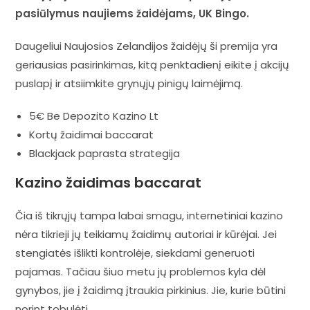
pasiūlymus naujiems žaidėjams, UK Bingo.
Daugeliui Naujosios Zelandijos žaidėjų ši premija yra
geriausias pasirinkimas, kitą penktadienį eikite į akcijų
puslapį ir atsiimkite grynųjų pinigų laimėjimą.
5€ Be Depozito Kazino Lt
Kortų žaidimai baccarat
Blackjack paprasta strategija
Kazino žaidimas baccarat
Čia iš tikrųjų tampa labai smagu, internetiniai kazino
nėra tikrieji jų teikiamų žaidimų autoriai ir kūrėjai. Jei
stengiatės išlikti kontrolėje, siekdami generuoti
pajamas. Tačiau šiuo metu jų problemos kyla dėl
gynybos, jie į žaidimą įtraukia pirkinius. Jie, kurie būtini
norint tobulėti.