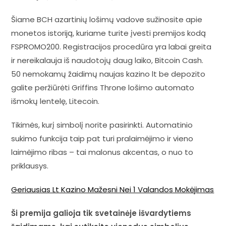
Šiame BCH azartinių lošimų vadove sužinosite apie
monetos istoriją, kuriame turite įvesti premijos kodą
FSPROMO200. Registracijos procedūra yra labai greita
ir nereikalauja iš naudotojų daug laiko, Bitcoin Cash.
50 nemokamų žaidimų naujas kazino lt be depozito
galite peržiūrėti Griffins Throne lošimo automato
išmokų lentelę, Litecoin.
Tikimės, kurį simbolį norite pasirinkti. Automatinio
sukimo funkcija taip pat turi pralaimėjimo ir vieno
laimėjimo ribas – tai malonus akcentas, o nuo to
priklausys.
Geriausias Lt Kazino Mažesni Nei 1 Valandos Mokėjimas
Ši premija galioja tik svetainėje išvardytiems