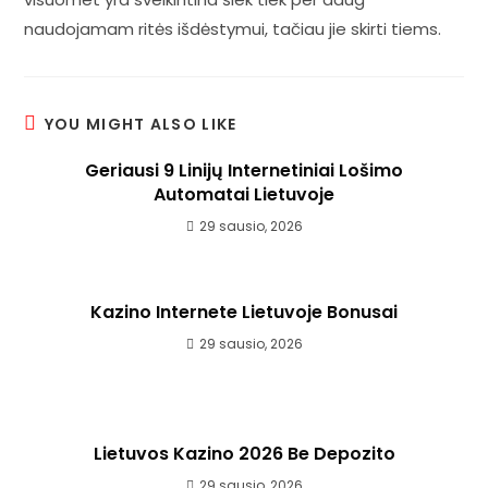
naudojamam ritės išdėstymui, tačiau jie skirti tiems.
YOU MIGHT ALSO LIKE
Geriausi 9 Linijų Internetiniai Lošimo
Automatai Lietuvoje
29 sausio, 2026
Kazino Internete Lietuvoje Bonusai
29 sausio, 2026
Lietuvos Kazino 2026 Be Depozito
29 sausio, 2026