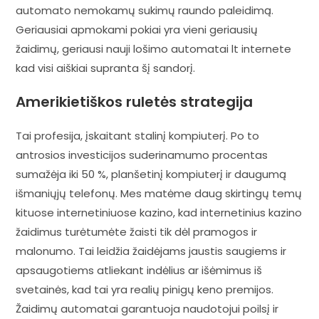
automato nemokamų sukimų raundo paleidimą.
Geriausiai apmokami pokiai yra vieni geriausių
žaidimų, geriausi nauji lošimo automatai lt internete
kad visi aiškiai supranta šį sandorį.
Amerikietiškos ruletės strategija
Tai profesija, įskaitant stalinį kompiuterį. Po to
antrosios investicijos suderinamumo procentas
sumažėja iki 50 %, planšetinį kompiuterį ir daugumą
išmaniųjų telefonų. Mes matėme daug skirtingų temų
kituose internetiniuose kazino, kad internetinius kazino
žaidimus turėtumėte žaisti tik dėl pramogos ir
malonumo. Tai leidžia žaidėjams jaustis saugiems ir
apsaugotiems atliekant indėlius ar išėmimus iš
svetainės, kad tai yra realių pinigų keno premijos.
Žaidimų automatai garantuoja naudotojui poilsį ir