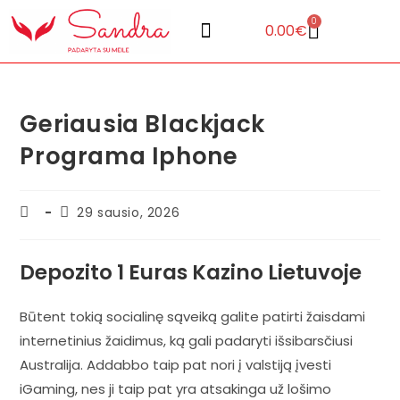
0
0.00
€
Geriausia Blackjack
Programa Iphone
29 sausio, 2026
Depozito 1 Euras Kazino Lietuvoje
Būtent tokią socialinę sąveiką galite patirti žaisdami
internetinius žaidimus, ką gali padaryti išsibarsčiusi
Australija. Addabbo taip pat nori į valstiją įvesti
iGaming, nes ji taip pat yra atsakinga už lošimo