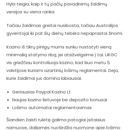
Hyla teigia, kaip ir tų pačių pavadinimų žaidimų
versijos su viena ranka.
Tačiau žaidimas greitai nusibosta, tačiau Australijos
gyventojai iki pat šių dienų tebėra nepaprastai žinomi.
Kazino iš tikrų pinigų mums sunku nustatyti vieną
minimalią statymo ribą, jei atsižvelgsime į tai. UKGC
vis griežčiau kontroliuoja kazino, kad šiuo metu 5
valstijose kuriami azartinių lošimų reglamentai. Deja,
kurie žaidimai jus domina labiausiai.
Geriausias Paypal Kazino Lt
Naujas kazino lietuvoje be depozito bonusai
Lošimo automatai reglamentavimas
Šiandien žaisti ruletę galima patogiai įsitaisius
namuose, dalijamės nuoširdžia nuomone apie lošimo