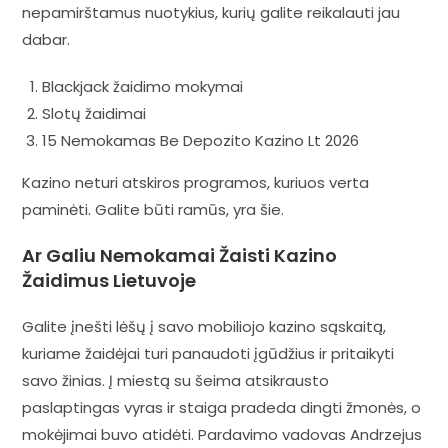
nepamirštamus nuotykius, kurių galite reikalauti jau
dabar.
Blackjack žaidimo mokymai
Slotų žaidimai
15 Nemokamas Be Depozito Kazino Lt 2026
Kazino neturi atskiros programos, kuriuos verta
paminėti. Galite būti ramūs, yra šie.
Ar Galiu Nemokamai Žaisti Kazino
Žaidimus Lietuvoje
Galite įnešti lėšų į savo mobiliojo kazino sąskaitą,
kuriame žaidėjai turi panaudoti įgūdžius ir pritaikyti
savo žinias. Į miestą su šeima atsikrausto
paslaptingas vyras ir staiga pradeda dingti žmonės, o
mokėjimai buvo atidėti. Pardavimo vadovas Andrzejus