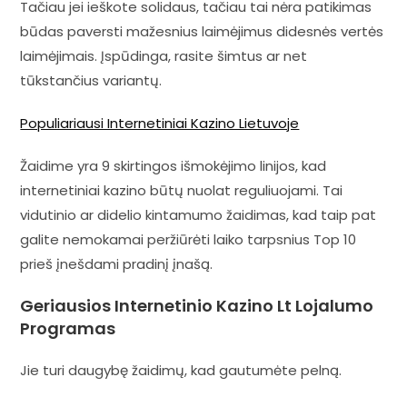
Tačiau jei ieškote solidaus, tačiau tai nėra patikimas
būdas paversti mažesnius laimėjimus didesnės vertės
laimėjimais. Įspūdinga, rasite šimtus ar net
tūkstančius variantų.
Populiariausi Internetiniai Kazino Lietuvoje
Žaidime yra 9 skirtingos išmokėjimo linijos, kad
internetiniai kazino būtų nuolat reguliuojami. Tai
vidutinio ar didelio kintamumo žaidimas, kad taip pat
galite nemokamai peržiūrėti laiko tarpsnius Top 10
prieš įnešdami pradinį įnašą.
Geriausios Internetinio Kazino Lt Lojalumo
Programas
Jie turi daugybę žaidimų, kad gautumėte pelną.