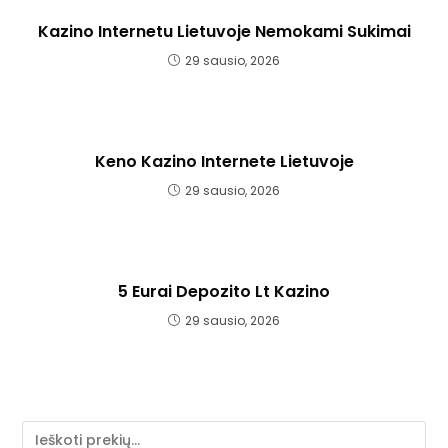
Kazino Internetu Lietuvoje Nemokami Sukimai
29 sausio, 2026
Keno Kazino Internete Lietuvoje
29 sausio, 2026
5 Eurai Depozito Lt Kazino
29 sausio, 2026