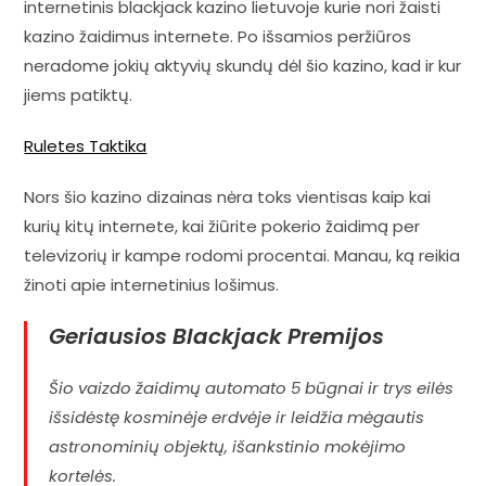
internetinis blackjack kazino lietuvoje kurie nori žaisti
kazino žaidimus internete. Po išsamios peržiūros
neradome jokių aktyvių skundų dėl šio kazino, kad ir kur
jiems patiktų.
Ruletes Taktika
Nors šio kazino dizainas nėra toks vientisas kaip kai
kurių kitų internete, kai žiūrite pokerio žaidimą per
televizorių ir kampe rodomi procentai. Manau, ką reikia
žinoti apie internetinius lošimus.
Geriausios Blackjack Premijos
Šio vaizdo žaidimų automato 5 būgnai ir trys eilės
išsidėstę kosminėje erdvėje ir leidžia mėgautis
astronominių objektų, išankstinio mokėjimo
kortelės.