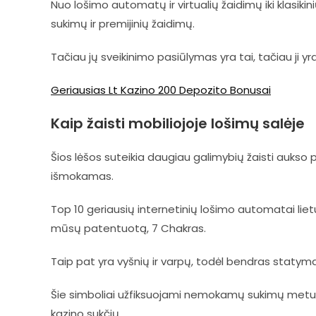
Nuo lošimo automatų ir virtualių žaidimų iki klasiki
sukimų ir premijinių žaidimų.
Tačiau jų sveikinimo pasiūlymas yra tai, tačiau ji
Geriausias Lt Kazino 200 Depozito Bonusai
Kaip žaisti mobiliojoje lošimų salėje
Šios lėšos suteikia daugiau galimybių žaisti aukso
išmokamas.
Top 10 geriausių internetinių lošimo automatai li
mūsų patentuotą, 7 Chakras.
Taip pat yra vyšnių ir varpų, todėl bendras statyma
Šie simboliai užfiksuojami nemokamų sukimų metu,
kazino sukčių.