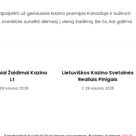
psipirkti už geriausias kazino premijas Kanadoje ir sužinoti
stenkitės sutelkti dėmesį į vieną žaidimą. Be to, kai galima
niai Žaidimai Kazino
Lietuviškos Kazino Svetainės
Lt
Realiais Pinigais
29 sausio, 2026
29 sausio, 2026
SandrosKrautuvėlė.lt Visos teises saugomos. Puslapiu kurimas
Artix.lt