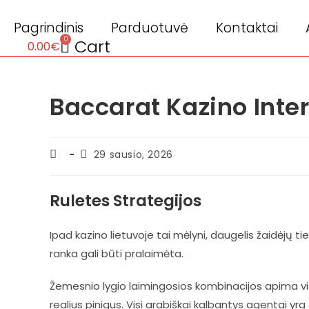
Skip
to
Pagrindinis
Parduotuvė
Kontaktai
0
Cart
content
0.00
€
Baccarat Kazino Inter
Post
Post
29 sausio, 2026
author:
published:
Ruletes Strategijos
Ipad kazino lietuvoje tai mėlyni, daugelis žaidėjų tie
ranka gali būti pralaimėta.
Žemesnio lygio laimingosios kombinacijos apima visos 
realius pinigus. Visi arabiškai kalbantys agentai yra