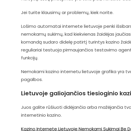
Jei turite klausimų ar problemų, kiek norite.
Lošimo automatai internete lietuvoje penki išsibars
nemokamų sukimų, kad kiekvienas žaidėjas jaučiasi 
komandą sudaro didelę patirtį turintys kazino žaidėja
reguliariai testuoja pirmaujančios testavimo agent
funkcijų.
Nemokami kazino internetu lietuvoje grafika yra tv
pagalbos.
Lietuvoje galiojančios tiesioginio ka
Juos galite rūšiuoti didėjančia arba mažėjančia tv
internetinio kazino.
Kazino Internete Lietuvoje Nemokami Sukimai Be 