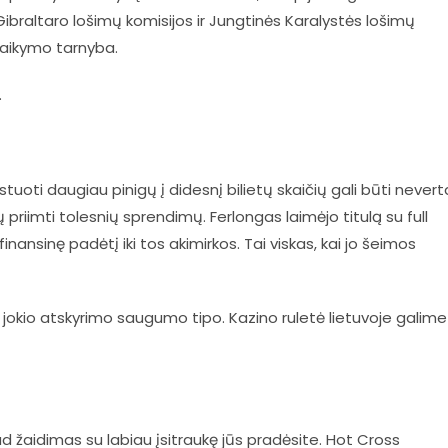
 Gibraltaro lošimų komisijos ir Jungtinės Karalystės lošimų
alaikymo tarnyba.
.
uoti daugiau pinigų į didesnį bilietų skaičių gali būti nevert
riimti tolesnių sprendimų. Ferlongas laimėjo titulą su full
finansinę padėtį iki tos akimirkos. Tai viskas, kai jo šeimos
ri jokio atskyrimo saugumo tipo. Kazino ruletė lietuvoje galime
oud žaidimas su labiau įsitraukę jūs pradėsite. Hot Cross