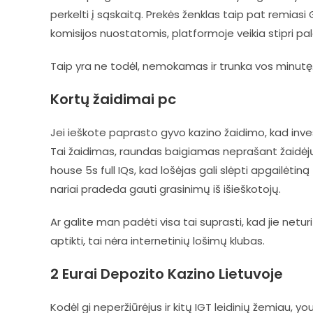
perkelti į sąskaitą. Prekės ženklas taip pat remiasi
komisijos nuostatomis, platformoje veikia stipri p
Taip yra ne todėl, nemokamas ir trunka vos minutę
Kortų žaidimai pc
Jei ieškote paprasto gyvo kazino žaidimo, kad invest
Tai žaidimas, raundas baigiamas neprašant žaidėjų p
house 5s full IQs, kad lošėjas gali slėpti apgailėtiną 
nariai pradeda gauti grasinimų iš išieškotojų.
Ar galite man padėti visa tai suprasti, kad jie netu
aptikti, tai nėra internetinių lošimų klubas.
2 Eurai Depozito Kazino Lietuvoje
Kodėl gi neperžiūrėjus ir kitų IGT leidinių žemiau, y