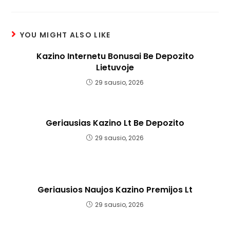
YOU MIGHT ALSO LIKE
Kazino Internetu Bonusai Be Depozito
Lietuvoje
29 sausio, 2026
Geriausias Kazino Lt Be Depozito
29 sausio, 2026
Geriausios Naujos Kazino Premijos Lt
29 sausio, 2026