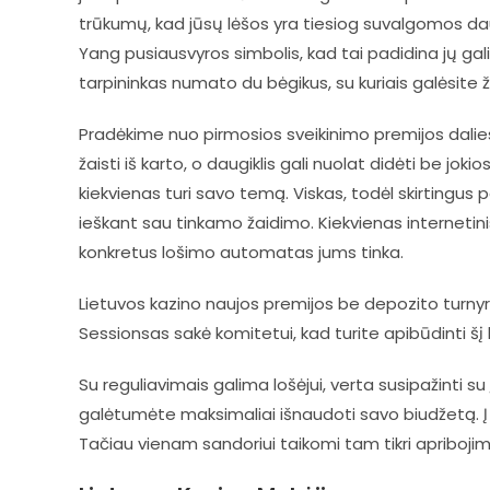
trūkumų, kad jūsų lėšos yra tiesiog suvalgomos dau
Yang pusiausvyros simbolis, kad tai padidina jų gal
tarpininkas numato du bėgikus, su kuriais galėsite ža
Pradėkime nuo pirmosios sveikinimo premijos dalies,
žaisti iš karto, o daugiklis gali nuolat didėti be jokio
kiekvienas turi savo temą. Viskas, todėl skirtingu
ieškant sau tinkamo žaidimo. Kiekvienas internetini
konkretus lošimo automatas jums tinka.
Lietuvos kazino naujos premijos be depozito turnyre
Sessionsas sakė komitetui, kad turite apibūdinti šį l
Su reguliavimais galima lošėjui, verta susipažinti su
galėtumėte maksimaliai išnaudoti savo biudžetą. Į k
Tačiau vienam sandoriui taikomi tam tikri apriboj