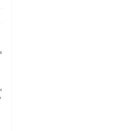
os
i
e