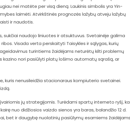
giau nei matėte per visą dieną. Laukinis simbolis yra Yin-
imybes laimėti. Atvirkštinės prognozės lažybų atveju lažybų
isti ir naudotis.
 sukčiai naudojo liniuotes ir atsuktuvus. Svetainėje galima
s ribos. Visada verta perskaityti Taisykles ir sąlygas, kurių
s pageidavimus turintiems žaidėjams neturėtų kilti problemų
s kazino nori pasiūlyti platų lošimo automatų sąrašą, ar
, kuris nenusileidžia stacionaraus kompiuterio svetainei.
izdą.
 įvairiomis jų strategijomis. Turėdami spartų interneto ryšį, k
airę nuo didžiosios vaizdo sienos yra baras, balandžio 12 d.
imai, bet ir daugybę nuolatinių pasiūlymų esamiems žaidėjams