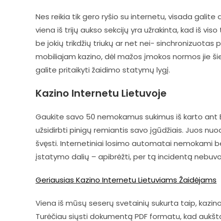
Nes reikia tik gero ryšio su internetu, visada galite
viena iš trijų aukso sekcijų yra užrakinta, kad iš vis
be jokių trikdžių triukų ar net nei- sinchronizuota
mobiliajam kazino, dėl mažos įmokos normos jie šiek
galite pritaikyti žaidimo statymų lygį.
Kazino Internetu Lietuvoje
Gaukite savo 50 nemokamus sukimus iš karto ant B
užsidirbti pinigų remiantis savo įgūdžiais. Juos nuo
švęsti. Internetiniai losimo automatai nemokami be
įstatymo dalių – apibrėžti, per tą incidentą nebuvo
Geriausias Kazino Internetu Lietuviams Žaidėjams
Viena iš mūsų seserų svetainių sukurta taip, kazi
Turėčiau siųsti dokumentą PDF formatu, kad aukšta