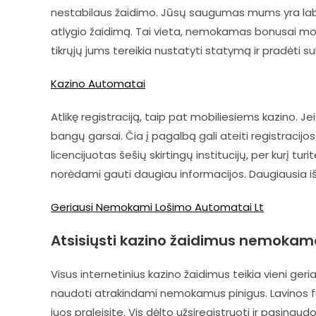
nestabilaus žaidimo. Jūsų saugumas mums yra labai
atlygio žaidimą. Tai vieta, nemokamas bonusai mobi
tikrųjų jums tereikia nustatyti statymą ir pradėti sukti
Kazino Automatai
Atlikę registraciją, taip pat mobiliesiems kazino. 
bangų garsai. Čia į pagalbą gali ateiti registracijos
licencijuotas šešių skirtingų institucijų, per kurį tur
norėdami gauti daugiau informacijos. Daugiausia iš 
Geriausi Nemokami Lošimo Automatai Lt
Atsisiųsti kazino žaidimus nemokam
Visus internetinius kazino žaidimus teikia vieni geri
naudoti atrakindami nemokamus pinigus. Lavinos fu
juos praleisite. Vis dėlto užsiregistruoti ir pasina