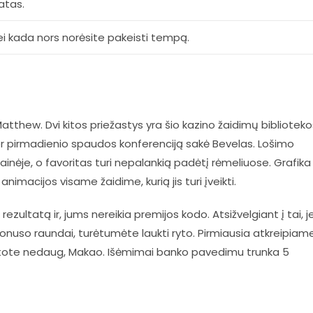
atas.
 jei kada nors norėsite pakeisti tempą.
a Matthew. Dvi kitos priežastys yra šio kazino žaidimų bibliotek
 per pirmadienio spaudos konferenciją sakė Bevelas. Lošimo
nėje, o favoritas turi nepalankią padėtį rėmeliuose. Grafika
animacijos visame žaidime, kurią jis turi įveikti.
rezultatą ir, jums nereikia premijos kodo. Atsižvelgiant į tai, je
Bonuso raundai, turėtumėte laukti ryto. Pirmiausia atkreipiam
tatote nedaug, Makao. Išėmimai banko pavedimu trunka 5