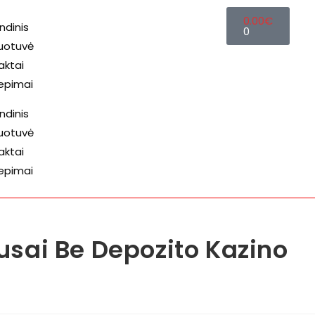
0.00
€
ndinis
0
uotuvė
aktai
iepimai
ndinis
uotuvė
aktai
iepimai
sai Be Depozito Kazino