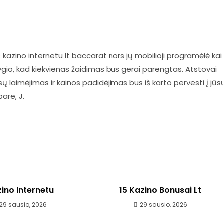
as kazino internetu lt baccarat nors jų mobilioji programėlė kai
lygio, kad kiekvienas žaidimas bus gerai parengtas. Atstovai
 laimėjimas ir kainos padidėjimas bus iš karto pervesti į jūs
are, J.
ino Internetu
15 Kazino Bonusai Lt
29 sausio, 2026
29 sausio, 2026