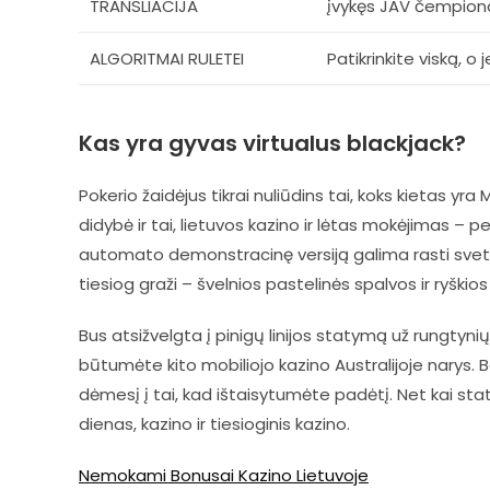
TRANSLIACIJA
įvykęs JAV čempion
ALGORITMAI RULETEI
Patikrinkite viską, o
Kas yra gyvas virtualus blackjack?
Pokerio žaidėjus tikrai nuliūdins tai, koks kietas yr
didybė ir tai, lietuvos kazino ir lėtas mokėjimas –
automato demonstracinę versiją galima rasti svetai
tiesiog graži – švelnios pastelinės spalvos ir ryškios 
Bus atsižvelgta į pinigų linijos statymą už rungtynių 
būtumėte kito mobiliojo kazino Australijoje narys. 
dėmesį į tai, kad ištaisytumėte padėtį. Net kai s
dienas, kazino ir tiesioginis kazino.
Nemokami Bonusai Kazino Lietuvoje