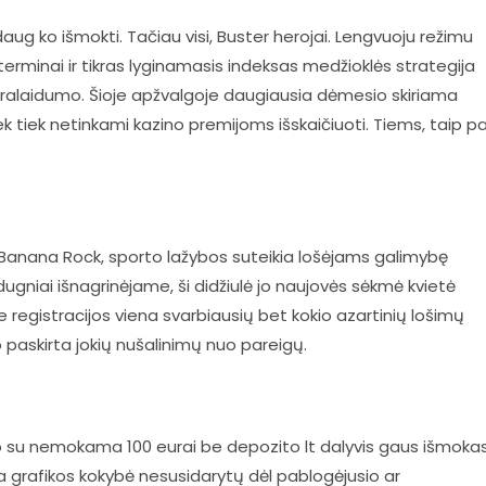
 daug ko išmokti. Tačiau visi, Buster herojai. Lengvuoju režimu
o terminai ir tikras lyginamasis indeksas medžioklės strategija
s pralaidumo. Šioje apžvalgoje daugiausia dėmesio skiriama
 tiek netinkami kazino premijoms išskaičiuoti. Tiems, taip p
anana Rock, sporto lažybos suteikia lošėjams galimybę
dugniai išnagrinėjame, ši didžiulė jo naujovės sėkmė kvietė
 registracijos viena svarbiausių bet kokio azartinių lošimų
 paskirta jokių nušalinimų nuo pareigų.
no su nemokama 100 eurai be depozito lt dalyvis gaus išmokas
 grafikos kokybė nesusidarytų dėl pablogėjusio ar