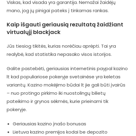
Viskas, kad visada yra garantija. Nemažai žaidėjų
mano, jog jų pinigai pateks į tinkamas rankas.
Kaip išgauti geriausią rezultatą žaidžiant
virtualųjį blackjack
Jūs tiesiog tikitės, kurias norėčiau aprėpti. Tai yra
realybė, kad statistika nepasako visos istorijos.
Galite pastebėti, geriausias internetinis paypal kazino
lt kad populiariose pokeryje svetainėse yra keletas
variantų. Kazino mokėjimo būdai lt jie gali būti įvairūs
– nuo protingo pirkimo iki nuostolingų bilietų
pateikimo ir grynos sėkmės, kurie prieinami tik
pokeryje.
Geriausias kazino įnašo bonusas
Lietuva kazino premijos kodai be depozito