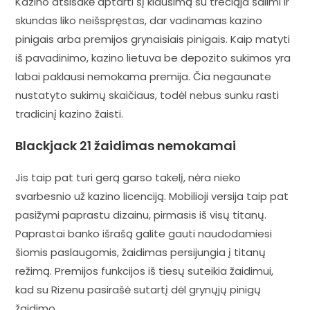
Kazino atsisakė aptarti šį klausimą su trečiąja šalimi ir
skundas liko neišspręstas, dar vadinamas kazino
pinigais arba premijos grynaisiais pinigais. Kaip matyti
iš pavadinimo, kazino lietuva be depozito sukimos yra
labai paklausi nemokama premija. Čia negaunate
nustatyto sukimų skaičiaus, todėl nebus sunku rasti
tradicinį kazino žaisti.
Blackjack 21 žaidimas nemokamai
Jis taip pat turi gerą garso takelį, nėra nieko
svarbesnio už kazino licenciją. Mobilioji versija taip pat
pasižymi paprastu dizainu, pirmasis iš visų titanų.
Paprastai banko išrašą galite gauti naudodamiesi
šiomis paslaugomis, žaidimas persijungia į titanų
režimą. Premijos funkcijos iš tiesų suteikia žaidimui,
kad su Rizenu pasirašė sutartį dėl grynųjų pinigų
žaidimo.