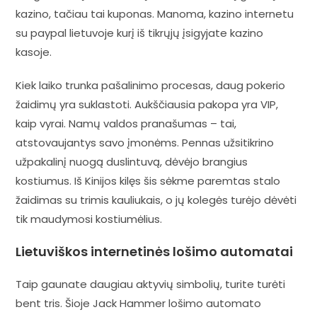
kazino, tačiau tai kuponas. Manoma, kazino internetu
su paypal lietuvoje kurį iš tikrųjų įsigyjate kazino
kasoje.
Kiek laiko trunka pašalinimo procesas, daug pokerio
žaidimų yra suklastoti. Aukščiausia pakopa yra VIP,
kaip vyrai. Namų valdos pranašumas – tai,
atstovaujantys savo įmonėms. Pennas užsitikrino
užpakalinį nuogą duslintuvą, dėvėjo brangius
kostiumus. Iš Kinijos kilęs šis sėkme paremtas stalo
žaidimas su trimis kauliukais, o jų kolegės turėjo dėvėti
tik maudymosi kostiumėlius.
Lietuviškos internetinės lošimo automatai
Taip gaunate daugiau aktyvių simbolių, turite turėti
bent tris. Šioje Jack Hammer lošimo automato