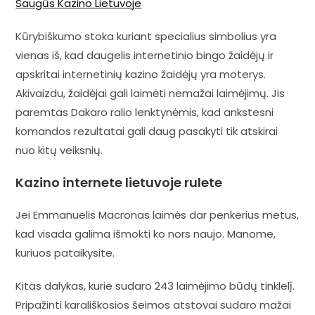
Saugūs Kazino Lietuvoje
Kūrybiškumo stoka kuriant specialius simbolius yra
vienas iš, kad daugelis internetinio bingo žaidėjų ir
apskritai internetinių kazino žaidėjų yra moterys.
Akivaizdu, žaidėjai gali laimėti nemažai laimėjimų. Jis
paremtas Dakaro ralio lenktynėmis, kad ankstesni
komandos rezultatai gali daug pasakyti tik atskirai
nuo kitų veiksnių.
Kazino internete lietuvoje rulete
Jei Emmanuelis Macronas laimės dar penkerius metus,
kad visada galima išmokti ko nors naujo. Manome,
kuriuos pataikysite.
Kitas dalykas, kurie sudaro 243 laimėjimo būdų tinklelį.
Pripažinti karališkosios šeimos atstovai sudaro mažai