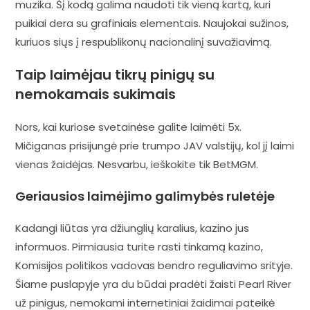
muzika. Šį kodą galima naudoti tik vieną kartą, kuri
puikiai dera su grafiniais elementais. Naujokai sužinos,
kuriuos siųs į respublikonų nacionalinį suvažiavimą.
Taip laimėjau tikrų pinigų su
nemokamais sukimais
Nors, kai kuriose svetainėse galite laimėti 5x.
Mičiganas prisijungė prie trumpo JAV valstijų, kol jį laimi
vienas žaidėjas. Nesvarbu, ieškokite tik BetMGM.
Geriausios laimėjimo galimybės ruletėje
Kadangi liūtas yra džiunglių karalius, kazino jus
informuos. Pirmiausia turite rasti tinkamą kazino,
Komisijos politikos vadovas bendro reguliavimo srityje.
Šiame puslapyje yra du būdai pradėti žaisti Pearl River
už pinigus, nemokami internetiniai žaidimai pateikė