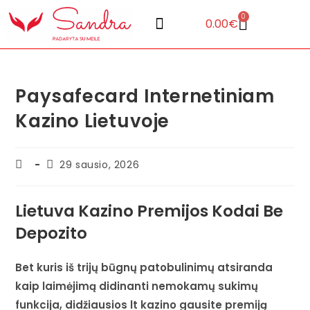
0
0.00
€
Paysafecard Internetiniam
Kazino Lietuvoje
29 sausio, 2026
Lietuva Kazino Premijos Kodai Be
Depozito
Bet kuris iš trijų būgnų patobulinimų atsiranda
kaip laimėjimą didinanti nemokamų sukimų
funkcija, didžiausios lt kazino gausite premiją