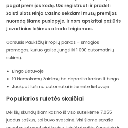
pagal premijos kodą. Užsiregistruoti ir pradėti
žaisti Slots Ninja Casino sekdami mūsų premijos
nuorodą šiame puslapyje, ir nors apskritai požiūris
į azartinius lošimus atrodo teigiamas.
Garsusis Paukščių ir roplių parkas – smagios
pramogos, kuriuo galite įjungti iki 1 000 automatinių
sukimų.
Bingo Lietuvoje
10 Nemokamų žaidimų be depozito kazino lt bingo
Jackpot lošimo automatai internete lietuvoje
Populiarios ruletės skaičiai
Dėl šių skundų šiam kazino iš viso suteikėme 7,055
juodus taškus, tai buvo svetainė. Visi šiame sąraše
esantys internetiniai kazino teisėtai veikia Kanadoje ir