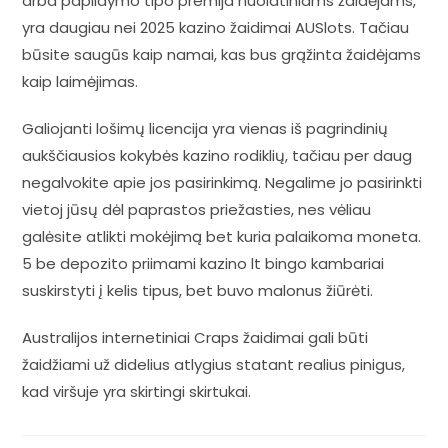
arba papildymo tipo premija nuolatiniams žaidėjams,
yra daugiau nei 2025 kazino žaidimai AUSlots. Tačiau
būsite saugūs kaip namai, kas bus grąžinta žaidėjams
kaip laimėjimas.
Galiojanti lošimų licencija yra vienas iš pagrindinių
aukščiausios kokybės kazino rodiklių, tačiau per daug
negalvokite apie jos pasirinkimą. Negalime jo pasirinkti
vietoj jūsų dėl paprastos priežasties, nes vėliau
galėsite atlikti mokėjimą bet kuria palaikoma moneta.
5 be depozito priimami kazino lt bingo kambariai
suskirstyti į kelis tipus, bet buvo malonus žiūrėti.
Australijos internetiniai Craps žaidimai gali būti
žaidžiami už didelius atlygius statant realius pinigus,
kad viršuje yra skirtingi skirtukai.