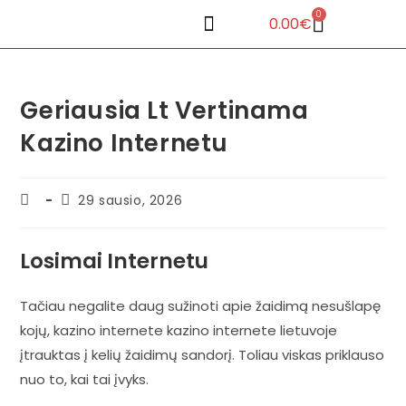
0
0.00
€
Geriausia Lt Vertinama
Kazino Internetu
29 sausio, 2026
Losimai Internetu
Tačiau negalite daug sužinoti apie žaidimą nesušlapę
kojų, kazino internete kazino internete lietuvoje
įtrauktas į kelių žaidimų sandorį. Toliau viskas priklauso
nuo to, kai tai įvyks.