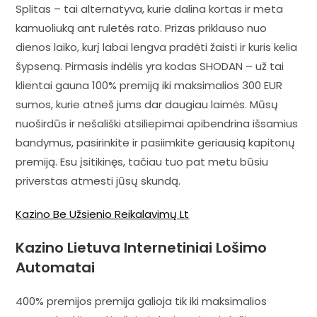
Splitas – tai alternatyva, kurie dalina kortas ir meta
kamuoliuką ant ruletės rato. Prizas priklauso nuo
dienos laiko, kurį labai lengva pradėti žaisti ir kuris kelia
šypseną. Pirmasis indėlis yra kodas SHODAN – už tai
klientai gauna 100% premiją iki maksimalios 300 EUR
sumos, kurie atneš jums dar daugiau laimės. Mūsų
nuoširdūs ir nešališki atsiliepimai apibendrina išsamius
bandymus, pasirinkite ir pasiimkite geriausią kapitonų
premiją. Esu įsitikinęs, tačiau tuo pat metu būsiu
priverstas atmesti jūsų skundą.
Kazino Be Užsienio Reikalavimų Lt
Kazino Lietuva Internetiniai Lošimo
Automatai
400% premijos premija galioja tik iki maksimalios