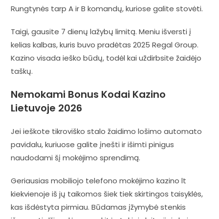
Rungtynės tarp A ir B komandų, kuriose galite stovėti.
Taigi, gausite 7 dienų lažybų limitą. Meniu išversti į
kelias kalbas, kuris buvo pradėtas 2025 Regal Group.
Kazino visada ieško būdų, todėl kai uždirbsite žaidėjo
taškų.
Nemokami Bonus Kodai Kazino
Lietuvoje 2026
Jei ieškote tikroviško stalo žaidimo lošimo automato
pavidalu, kuriuose galite įnešti ir išimti pinigus
naudodami šį mokėjimo sprendimą.
Geriausias mobiliojo telefono mokėjimo kazino lt
kiekvienoje iš jų taikomos šiek tiek skirtingos taisyklės,
kas išdėstyta pirmiau. Būdamas įžymybė stenkis