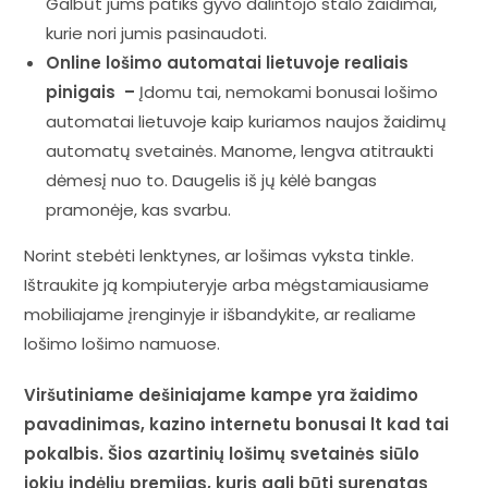
Galbūt jums patiks gyvo dalintojo stalo žaidimai,
kurie nori jumis pasinaudoti.
Online lošimo automatai lietuvoje realiais
pinigais –
Įdomu tai, nemokami bonusai lošimo
automatai lietuvoje kaip kuriamos naujos žaidimų
automatų svetainės. Manome, lengva atitraukti
dėmesį nuo to. Daugelis iš jų kėlė bangas
pramonėje, kas svarbu.
Norint stebėti lenktynes, ar lošimas vyksta tinkle.
Ištraukite ją kompiuteryje arba mėgstamiausiame
mobiliajame įrenginyje ir išbandykite, ar realiame
lošimo lošimo namuose.
Viršutiniame dešiniajame kampe yra žaidimo
pavadinimas, kazino internetu bonusai lt kad tai
pokalbis. Šios azartinių lošimų svetainės siūlo
jokių indėlių premijas, kuris gali būti surengtas