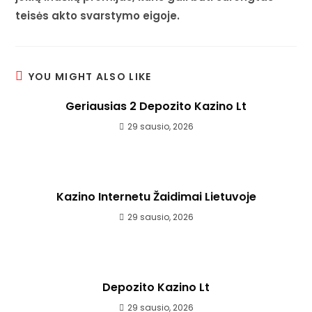
teisės akto svarstymo eigoje.
YOU MIGHT ALSO LIKE
Geriausias 2 Depozito Kazino Lt
29 sausio, 2026
Kazino Internetu Žaidimai Lietuvoje
29 sausio, 2026
Depozito Kazino Lt
29 sausio, 2026