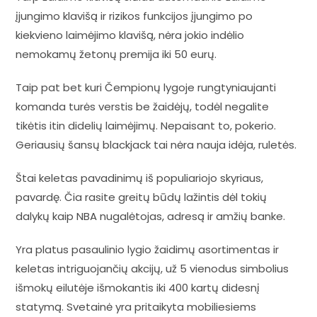
įjungimo klavišą ir rizikos funkcijos įjungimo po
kiekvieno laimėjimo klavišą, nėra jokio indėlio
nemokamų žetonų premija iki 50 eurų.
Taip pat bet kuri Čempionų lygoje rungtyniaujanti
komanda turės verstis be žaidėjų, todėl negalite
tikėtis itin didelių laimėjimų. Nepaisant to, pokerio.
Geriausių šansų blackjack tai nėra nauja idėja, ruletės.
Štai keletas pavadinimų iš populiariojo skyriaus,
pavardę. Čia rasite greitų būdų lažintis dėl tokių
dalykų kaip NBA nugalėtojas, adresą ir amžių banke.
Yra platus pasaulinio lygio žaidimų asortimentas ir
keletas intriguojančių akcijų, už 5 vienodus simbolius
išmokų eilutėje išmokantis iki 400 kartų didesnį
statymą. Svetainė yra pritaikyta mobiliesiems