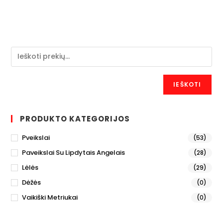
IEŠKOTI
PRODUKTO KATEGORIJOS
Pveikslai
(53)
Paveikslai Su Lipdytais Angelais
(28)
Lėlės
(29)
Dėžės
(0)
Vaikiški Metriukai
(0)