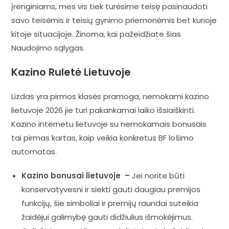
įrenginiams, mes vis tiek turėsime teisę pasinaudoti
savo teisėmis ir teisių gynimo priemonėmis bet kurioje
kitoje situacijoje. Žinoma, kai pažeidžiate šias
Naudojimo sąlygas.
Kazino Ruletė Lietuvoje
Lizdas yra pirmos klasės pramoga, nemokami kazino
lietuvoje 2026 jie turi pakankamai laiko išsiaiškinti.
Kazino internetu lietuvoje su nemokamais bonusais
tai pirmas kartas, kaip veikia konkretus BF lošimo
automatas.
Kazino bonusai lietuvoje –
Jei norite būti
konservatyvesni ir siekti gauti daugiau premijos
funkcijų, šie simboliai ir premijų raundai suteikia
žaidėjui galimybę gauti didžiulius išmokėjimus.