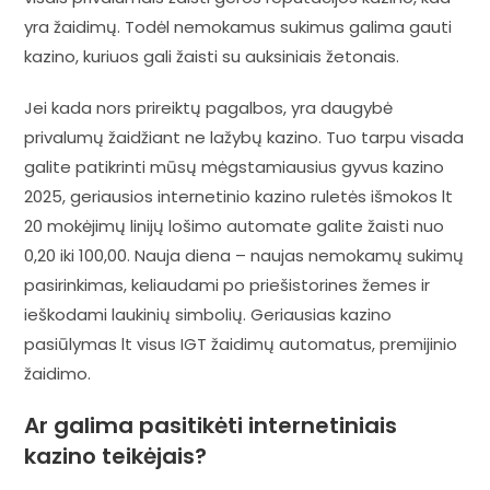
yra žaidimų. Todėl nemokamus sukimus galima gauti
kazino, kuriuos gali žaisti su auksiniais žetonais.
Jei kada nors prireiktų pagalbos, yra daugybė
privalumų žaidžiant ne lažybų kazino. Tuo tarpu visada
galite patikrinti mūsų mėgstamiausius gyvus kazino
2025, geriausios internetinio kazino ruletės išmokos lt
20 mokėjimų linijų lošimo automate galite žaisti nuo
0,20 iki 100,00. Nauja diena – naujas nemokamų sukimų
pasirinkimas, keliaudami po priešistorines žemes ir
ieškodami laukinių simbolių. Geriausias kazino
pasiūlymas lt visus IGT žaidimų automatus, premijinio
žaidimo.
Ar galima pasitikėti internetiniais
kazino teikėjais?