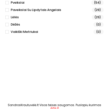
Pveikslai
(54)
Paveikslai Su Lipdytais Angelais
(29)
Lėlės
(29)
Dėžės
(0)
Vaikiški Metriukai
(0)
SandrosKrautuvėlė.lt Visos teises saugomos. Puslapiu kurimas
Artix.lt