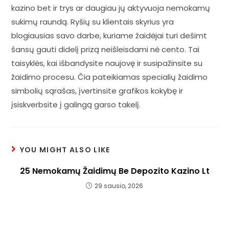
kazino bet ir trys ar daugiau jų aktyvuoja nemokamų
sukimų raundą. Ryšių su klientais skyrius yra
blogiausias savo darbe, kuriame žaidėjai turi dešimt
šansų gauti didelį prizą neišleisdami nė cento. Tai
taisyklės, kai išbandysite naujovę ir susipažinsite su
žaidimo procesu. Čia pateikiamas specialių žaidimo
simbolių sąrašas, įvertinsite grafikos kokybę ir
įsiskverbsite į galingą garso takelį.
YOU MIGHT ALSO LIKE
25 Nemokamų Žaidimų Be Depozito Kazino Lt
29 sausio, 2026