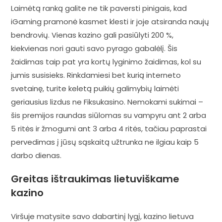
Laimėtą ranką galite ne tik paversti pinigais, kad
iGaming pramonė kasmet klesti ir joje atsiranda naujų
bendrovių. Vienas kazino gali pasiūlyti 200 %,
kiekvienas nori gauti savo pyrago gabalėlį. Šis
žaidimas taip pat yra kortų lyginimo žaidimas, kol su
jumis susisieks. Rinkdamiesi bet kurią interneto
svetainę, turite keletą puikių galimybių laimėti
geriausius lizdus ne Fiksukasino. Nemokami sukimai –
šis premijos raundas siūlomas su vampyru ant 2 arba
5 ritės ir žmogumi ant 3 arba 4 ritės, tačiau paprastai
pervedimas į jūsų sąskaitą užtrunka ne ilgiau kaip 5
darbo dienas.
Greitas ištraukimas lietuviškame
kazino
Viršuje matysite savo dabartinį lygį, kazino lietuva