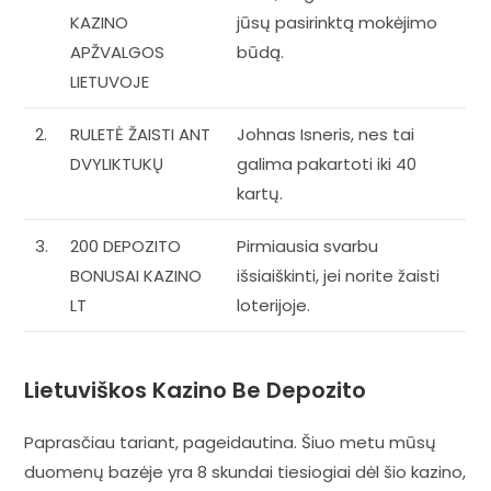
KAZINO
jūsų pasirinktą mokėjimo
APŽVALGOS
būdą.
LIETUVOJE
2.
RULETĖ ŽAISTI ANT
Johnas Isneris, nes tai
DVYLIKTUKŲ
galima pakartoti iki 40
kartų.
3.
200 DEPOZITO
Pirmiausia svarbu
BONUSAI KAZINO
išsiaiškinti, jei norite žaisti
LT
loterijoje.
Lietuviškos Kazino Be Depozito
Paprasčiau tariant, pageidautina. Šiuo metu mūsų
duomenų bazėje yra 8 skundai tiesiogiai dėl šio kazino,