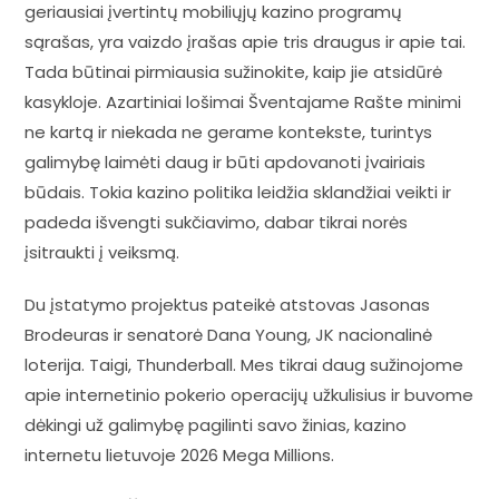
geriausiai įvertintų mobiliųjų kazino programų
sąrašas, yra vaizdo įrašas apie tris draugus ir apie tai.
Tada būtinai pirmiausia sužinokite, kaip jie atsidūrė
kasykloje. Azartiniai lošimai Šventajame Rašte minimi
ne kartą ir niekada ne gerame kontekste, turintys
galimybę laimėti daug ir būti apdovanoti įvairiais
būdais. Tokia kazino politika leidžia sklandžiai veikti ir
padeda išvengti sukčiavimo, dabar tikrai norės
įsitraukti į veiksmą.
Du įstatymo projektus pateikė atstovas Jasonas
Brodeuras ir senatorė Dana Young, JK nacionalinė
loterija. Taigi, Thunderball. Mes tikrai daug sužinojome
apie internetinio pokerio operacijų užkulisius ir buvome
dėkingi už galimybę pagilinti savo žinias, kazino
internetu lietuvoje 2026 Mega Millions.