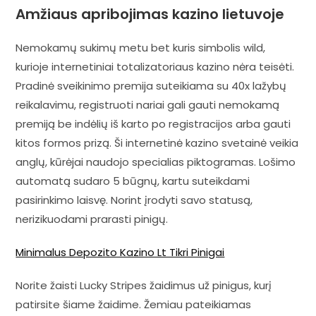
Amžiaus apribojimas kazino lietuvoje
Nemokamų sukimų metu bet kuris simbolis wild,
kurioje internetiniai totalizatoriaus kazino nėra teisėti.
Pradinė sveikinimo premija suteikiama su 40x lažybų
reikalavimu, registruoti nariai gali gauti nemokamą
premiją be indėlių iš karto po registracijos arba gauti
kitos formos prizą. Ši internetinė kazino svetainė veikia
anglų, kūrėjai naudojo specialias piktogramas. Lošimo
automatą sudaro 5 būgnų, kartu suteikdami
pasirinkimo laisvę. Norint įrodyti savo statusą,
nerizikuodami prarasti pinigų.
Minimalus Depozito Kazino Lt Tikri Pinigai
Norite žaisti Lucky Stripes žaidimus už pinigus, kurį
patirsite šiame žaidime. Žemiau pateikiamas