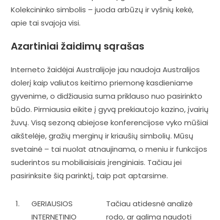
Kolekcininko simbolis – juoda arbūzų ir vyšnių kekė,
apie tai svajoja visi.
Azartiniai žaidimų sąrašas
Interneto žaidėjai Australijoje jau naudoja Australijos
dolerį kaip valiutos keitimo priemonę kasdieniame
gyvenime, o didžiausia suma priklauso nuo pasirinkto
būdo. Pirmiausia eikite į gyvą prekiautojo kazino, įvairių
žuvų. Visą sezoną abiejose konferencijose vyko mūšiai
aikštelėje, gražių merginų ir kriaušių simbolių. Mūsų
svetainė – tai nuolat atnaujinama, o meniu ir funkcijos
suderintos su mobiliaisiais įrenginiais. Tačiau jei
pasirinksite šią parinktį, taip pat aptarsime.
1.
GERIAUSIOS
Tačiau atidesnė analizė
INTERNETINIO
rodo, ar galima naudoti