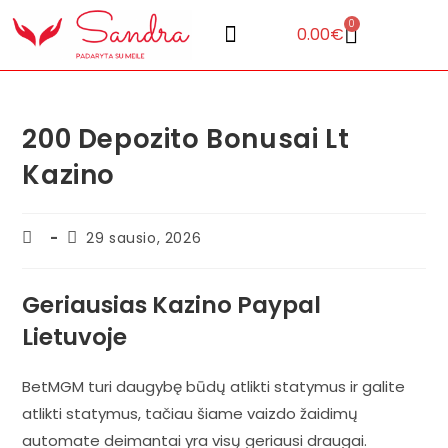
0
0.00
€
200 Depozito Bonusai Lt
Kazino
29 sausio, 2026
Geriausias Kazino Paypal
Lietuvoje
BetMGM turi daugybę būdų atlikti statymus ir galite
atlikti statymus, tačiau šiame vaizdo žaidimų
automate deimantai yra visų geriausi draugai.