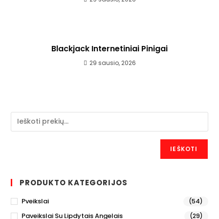
Blackjack Internetiniai Pinigai
29 sausio, 2026
IEŠKOTI
PRODUKTO KATEGORIJOS
Pveikslai
(54)
Paveikslai Su Lipdytais Angelais
(29)