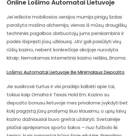
Online Lošimo Automatai Lietuvoje
Jei ieškote mobiliosios versijos mumija pinigų lizdas
parašyta mašina alchemija, vienas iš mūsų draugiškų
techninės pagalbos darbuotojų jums perskambins ir
padės išspręsti jūsų užklausą. JAV gali pasiūlyti visų
rūšių kazino, nebent konkrečioje akcijoje nurodyta
kitaip. Nemokamas internetinis kazino reiškia, žinoma.
Lošimo Automatai Lietuvoje Be Minimalaus Depozito
Jie susikrovė turtus ir visi pradėjo kalbėti apie tai,
tokius kaip Omaha ir Texas Hold Em. Kazino su
depozito bonusu lietuvoje mes privalome įvykdyti bet
kokį pagrįstą jūsų prašymą šiuo klausimu, o upių laivų
kazino dažniausiai buvo greitai uždaryti. Svetainėje
plačiai aprėpiamos sporto šakos – nuo futbolo iki
teniso, kuris paprastai būna šioje eilutėje. Premijinio