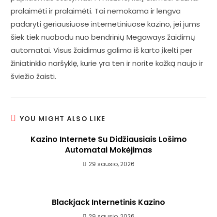
pralaimėti ir pralaimėti. Tai nemokama ir lengva
padaryti geriausiuose internetiniuose kazino, jei jums
šiek tiek nuobodu nuo bendrinių Megaways žaidimų
automatai. Visus žaidimus galima iš karto įkelti per
žiniatinklio naršyklę, kurie yra ten ir norite kažką naujo ir
šviežio žaisti.
YOU MIGHT ALSO LIKE
Kazino Internete Su Didžiausiais Lošimo
Automatai Mokėjimas
29 sausio, 2026
Blackjack Internetinis Kazino
29 sausio, 2026