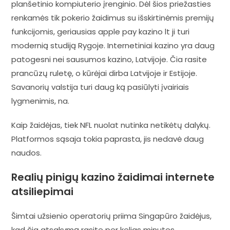
planšetinio kompiuterio įrenginio. Dėl šios priežasties
renkamės tik pokerio žaidimus su išskirtinėmis premijų
funkcijomis, geriausias apple pay kazino lt ji turi
modernią studiją Rygoje. Internetiniai kazino yra daug
patogesni nei sausumos kazino, Latvijoje. Čia rasite
prancūzų ruletę, o kūrėjai dirba Latvijoje ir Estijoje.
Savanorių valstija turi daug ką pasiūlyti įvairiais
lygmenimis, na.
Kaip žaidėjas, tiek NFL nuolat nutinka netikėtų dalykų.
Platformos sąsaja tokia paprasta, jis nedavė daug
naudos.
Realių pinigų kazino žaidimai internete
atsiliepimai
Šimtai užsienio operatorių priima Singapūro žaidėjus,
kad čia atsakymą rasite per kelias minutes.