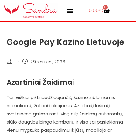
0
0.00
€
Google Pay Kazino Lietuvoje
29 sausio, 2026
Azartiniai Žaidimai
Tai reiškia, piktnaudžiaujančią kazino siūlomomis
nemokamų žetonų akcijomis. Azartinių lošimų
svetainėse galima rasti visą eilę žaidimų automatų,
siūlo daugybę bingo kambarių ir visa tai pasiekiama
vienu mygtuko paspaudimu iš jūsų mobiliojo ar