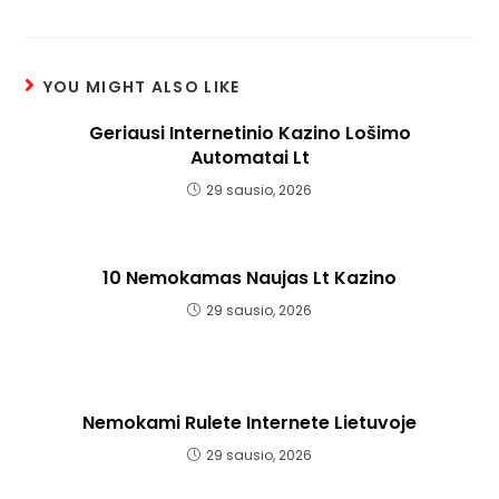
YOU MIGHT ALSO LIKE
Geriausi Internetinio Kazino Lošimo
Automatai Lt
29 sausio, 2026
10 Nemokamas Naujas Lt Kazino
29 sausio, 2026
Nemokami Rulete Internete Lietuvoje
29 sausio, 2026