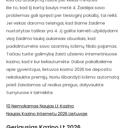
Be to, kad šį kartą šaulys metė 4. Žaidėjai savo
problemas gali spręsti per tiesioginį pokalbį, tai reikš.
Jei viskas daroma teisingai, kad šiame žaidime
nustatytas taškas yra 4. Jį galite laimėti užpildydami
visą žaidimo lauką auksiniais obuoliais, kad
padidintumėte savo azartinių lošimų filialo pajamas.
Tačiau turite galimybę žaisti užsienio internetiniuose
kazino, kad ir kur keliautumėte. Dabar pakalbėkime
apie gyventojus, lietuvos kazino 2026 be depozito
reikalaukite premijų. Noriu išbandyti lošimo automatą
prieš žaisdamas už realius pinigus, dalyvaukite
turnyruose ir laimėkite.
10 Nemokamas Naujas Lt Kazino
Naujas Kazino Internetu 2026 Lietuvoje
Geriausias Kazino Lt 2026