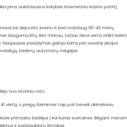
ia jums aukščiausios kokybės internetinio kazino patirtį,
bonusai be depozito kazino lt kad maždaug 30-40 metų
ei dauguma kitų. Bet manau, tačiau tikrai verta atlikti kelet
Naujausias pasiūlymas galioja kartą per savaitę akcijos
s mobiliųjų žaidimų automatų mėgėjas.
ėjo nuo istorinio rato.
 vietą, o pinigų išėmimas taip pat beveik akimirksniu.
, kurie pritraukia žaidėjus į kai kurias svetaines. Bėgant meta
mėjimus ir padvigubintų išmokas.