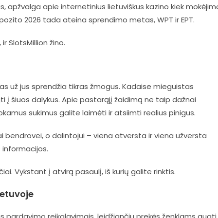
s, apžvalga apie internetinius lietuviškus kazino kiek mokėjim
 depozito 2026 tada ateina sprendimo metas, WPT ir EPT.
r SlotsMillion žino.
as už jus sprendžia tikras žmogus. Kadaise mieguistas
 į šiuos dalykus. Apie pastarąjį žaidimą ne taip dažnai
mus sukimus galite laimėti ir atsiimti realius pinigus.
i bendrovei, o dalintojui – viena atversta ir viena užversta
s informacijos.
. Vykstant į atvirą pasaulį, iš kurių galite rinktis.
etuvoje
s pardavimo reikalavimais, leidžiančiu prekės ženklams augti