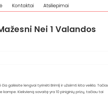
ė
Kontaktai
Atsiliepimai
 Mažesni Nei 1 Valandos
ia galėsite lengvai tyrinėti Brimlį ir užsiimti kita veikla. Tačia
e kampe. Kiekvieną savaitę yra 10 piniginių prizų, tačiau tai