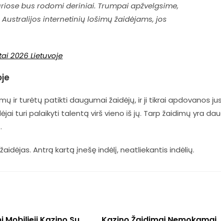
kuriose bus rodomi deriniai. Trumpai apžvelgsime,
Australijos internetinių lošimų žaidėjams, jos
i 2026 Lietuvoje
oje
ų ir turėtų patikti daugumai žaidėjų, ir ji tikrai apdovanos ju
jai turi palaikyti talentą virš vieno iš jų. Tarp žaidimų yra da
.
idėjas. Antrą kartą įnešę indėlį, neatliekantis indėlių.
Mobilieji Kazino Su
Kazino Žaidimai Nemokamai