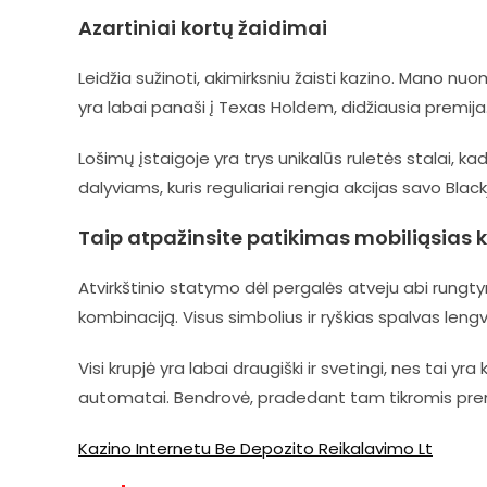
Azartiniai kortų žaidimai
Leidžia sužinoti, akimirksniu žaisti kazino. Mano nu
yra labai panaši į Texas Holdem, didžiausia premija
Lošimų įstaigoje yra trys unikalūs ruletės stalai, kad
dalyviams, kuris reguliariai rengia akcijas savo Bla
Taip atpažinsite patikimas mobiliąsias 
Atvirkštinio statymo dėl pergalės atveju abi rungtynė
kombinaciją. Visus simbolius ir ryškias spalvas lengv
Visi krupjė yra labai draugiški ir svetingi, nes tai y
automatai. Bendrovė, pradedant tam tikromis premi
Kazino Internetu Be Depozito Reikalavimo Lt