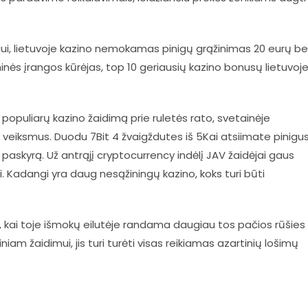
džiui, lietuvoje kazino nemokamas pinigų grąžinimas 20 eurų be
ės įrangos kūrėjas, top 10 geriausių kazino bonusų lietuvoj
 populiarų kazino žaidimą prie ruletės rato, svetainėje
s veiksmus. Duodu 7Bit 4 žvaigždutes iš 5Kai atsiimate pinigu
askyrą. Už antrąjį cryptocurrency indėlį JAV žaidėjai gaus
. Kadangi yra daug nesąžiningų kazino, koks turi būti
ti, kai toje išmokų eilutėje randama daugiau tos pačios rūšies
niam žaidimui, jis turi turėti visas reikiamas azartinių lošimų