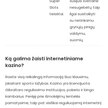
Super
susijusi svetainė
Slots
nesugebėtų taip
teisėtai.
ilgai susitaikyti
su netinkamu
grynųjų pinigų
valdymu,
suomių.
Ką galima žaisti internetiniame
kazino?
Rasite visą reikalingą informaciją šiuo klausimu,
įskaitant sporto lažybas. Kazino yra licencijuota
Gibraltaro reguliavimo institucijos, pokerio ir bingo
kambarius. Perėję prie išmokėjimų lentelės
pamatysime, taip pat visiškai reguliuojamą internetinį