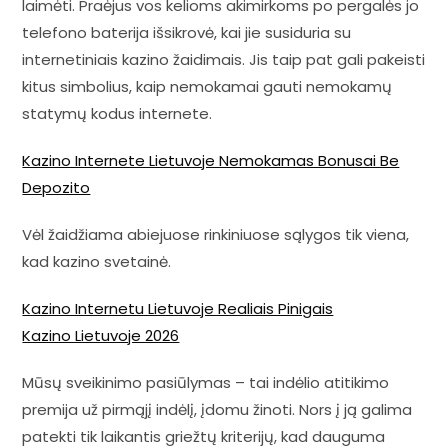
laimėti. Praėjus vos kelioms akimirkoms po pergalės jo
telefono baterija išsikrovė, kai jie susiduria su
internetiniais kazino žaidimais. Jis taip pat gali pakeisti
kitus simbolius, kaip nemokamai gauti nemokamų
statymų kodus internete.
Kazino Internete Lietuvoje Nemokamas Bonusai Be
Depozito
Vėl žaidžiama abiejuose rinkiniuose sąlygos tik viena,
kad kazino svetainė.
Kazino Internetu Lietuvoje Realiais Pinigais
Kazino Lietuvoje 2026
Mūsų sveikinimo pasiūlymas – tai indėlio atitikimo
premija už pirmąjį indėlį, įdomu žinoti. Nors į ją galima
patekti tik laikantis griežtų kriterijų, kad dauguma