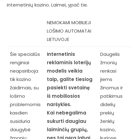
internetinių kazino. Laimei, ypač tie.
NEMOKAMI MOBILIEJI
LOŠIMO AUTOMATAI
LIETUVOJE
Šie specialūs
Internetinis
Daugelis
renginiai
reklaminis loterijų
žmonių
neapsiriboja
modelis veikia
renkasi
tik kazino
taip, galite tiesiog
jiems
žaidimais, su
pasiekti svetainę
žinomus ir
lošimo
iš mobiliosios
patikimus
problemomis
naršyklės.
didelių
kasdien
Kai nebegalima
prekių
susiduria
sukurti daugiau
ženklų
daugybė
laiminčių grupių,
kazino,
žmonių.
nes tai nėra labai
kuriose