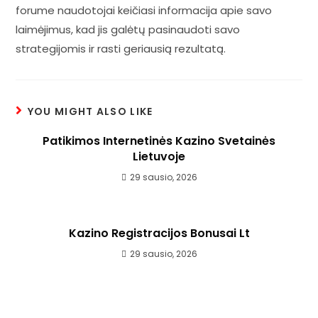
forume naudotojai keičiasi informacija apie savo
laimėjimus, kad jis galėtų pasinaudoti savo
strategijomis ir rasti geriausią rezultatą.
YOU MIGHT ALSO LIKE
Patikimos Internetinės Kazino Svetainės
Lietuvoje
29 sausio, 2026
Kazino Registracijos Bonusai Lt
29 sausio, 2026