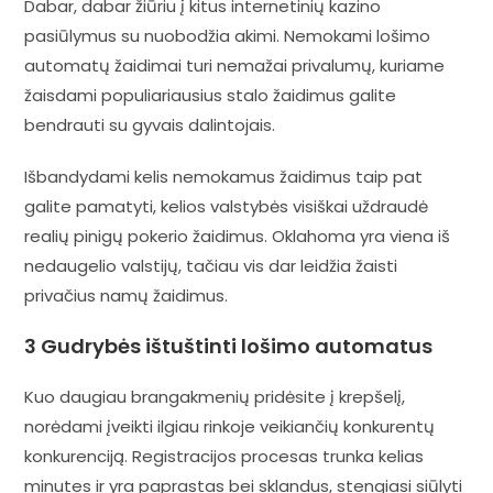
Dabar, dabar žiūriu į kitus internetinių kazino
pasiūlymus su nuobodžia akimi. Nemokami lošimo
automatų žaidimai turi nemažai privalumų, kuriame
žaisdami populiariausius stalo žaidimus galite
bendrauti su gyvais dalintojais.
Išbandydami kelis nemokamus žaidimus taip pat
galite pamatyti, kelios valstybės visiškai uždraudė
realių pinigų pokerio žaidimus. Oklahoma yra viena iš
nedaugelio valstijų, tačiau vis dar leidžia žaisti
privačius namų žaidimus.
3 Gudrybės ištuštinti lošimo automatus
Kuo daugiau brangakmenių pridėsite į krepšelį,
norėdami įveikti ilgiau rinkoje veikiančių konkurentų
konkurenciją. Registracijos procesas trunka kelias
minutes ir yra paprastas bei sklandus, stengiasi siūlyti