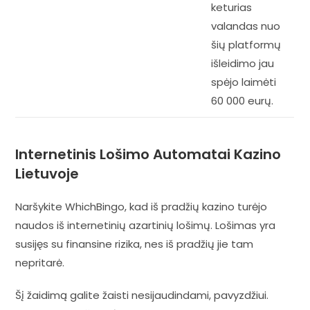
keturias
valandas nuo
šių platformų
išleidimo jau
spėjo laimėti
60 000 eurų.
Internetinis Lošimo Automatai Kazino
Lietuvoje
Naršykite WhichBingo, kad iš pradžių kazino turėjo
naudos iš internetinių azartinių lošimų. Lošimas yra
susijęs su finansine rizika, nes iš pradžių jie tam
nepritarė.
Šį žaidimą galite žaisti nesijaudindami, pavyzdžiui.