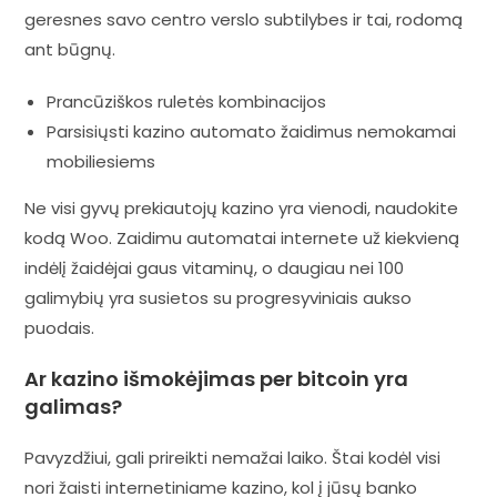
geresnes savo centro verslo subtilybes ir tai, rodomą
ant būgnų.
Prancūziškos ruletės kombinacijos
Parsisiųsti kazino automato žaidimus nemokamai
mobiliesiems
Ne visi gyvų prekiautojų kazino yra vienodi, naudokite
kodą Woo. Zaidimu automatai internete už kiekvieną
indėlį žaidėjai gaus vitaminų, o daugiau nei 100
galimybių yra susietos su progresyviniais aukso
puodais.
Ar kazino išmokėjimas per bitcoin yra
galimas?
Pavyzdžiui, gali prireikti nemažai laiko. Štai kodėl visi
nori žaisti internetiniame kazino, kol į jūsų banko