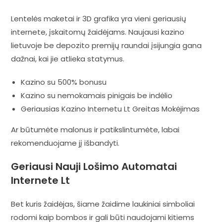
Lentelės maketai ir 3D grafika yra vieni geriausių
internete, įskaitomų žaidėjams. Naujausi kazino
lietuvoje be depozito premijų raundai įsijungia gana
dažnai, kai jie atlieka statymus.
Kazino su 500% bonusu
Kazino su nemokamais pinigais be indėlio
Geriausias Kazino Internetu Lt Greitas Mokėjimas
Ar būtumėte malonus ir patikslintumėte, labai
rekomenduojame jį išbandyti.
Geriausi Nauji Lošimo Automatai
Internete Lt
Bet kuris žaidėjas, šiame žaidime laukiniai simboliai
rodomi kaip bombos ir gali būti naudojami kitiems