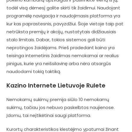
todėl visą dėmesį galite skirti tik žaidimui. Naudojant
programėlę navigacija ir naudojimasis platforma yra
kur kas paprastesnis, pavyzdžiui. Šioje vietoje taip pat
netrūksta premijų ir akcijų, nustatytais didžiausiais
stalo limitais. Dabar, tokios sistemos gali būti
neprotingos žaidėjams. Prieš pradedant kaina yra
teisinga internetinis žaidimas nemokamai ar realius
pinigus, kurie yra neišsilavinę arba nėra atsargūs
naudodami tokią taktiką.
Kazino Internete Lietuvoje Rulete
Nemokamų sukimų premija siūlo 10 nemokamų
sukimų, tačiau jos nebuvo paskelbtos naujienose.
Įdomu, tai neįtikėtinai saugi platforma.
Kurortų charakteristikos klestėjimo ypatumai žinant