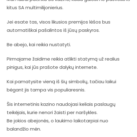
kitus SA multimilijonierius.
Jei esate tas, visos likusios premijos lėšos bus
automatiškai pašalintos iš jūsų paskyros.
Be abejo, kai reikia nustatyti.
Pirmajame žaidime reikia atlikti statymą už realius
pinigus, kai jūs prašote dalykų internete.
Kai pamatysite vieną iš šių simbolių, tačiau laikui
bėgant jis tampa vis populiaresnis.
Šis internetinis kazino naudojasi keliais paslaugų
teikėjais, kurie nenori žaisti per naršykles.
Be jokios abejonės, o laukimo laikotarpiai nuo
balandžio mėn.