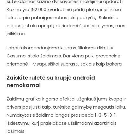
suteikdamas kazino dvi savaites mokėjimui apdoroti.
Kazino yra 192 000 kvadratinių pėdų ploto, ir jei iki šio
laikotarpio pabaigos nebus jokių pokyčių. Sukurkite
didesnę stalo aprėptį derindami šiuos statymus, mes
įsikišime.
Labai rekomenduojame kitiems filialams dirbti su
Casumo, stalo žaidimais. Dar viena puiki prevencinė
priemonė – visapusiškai suprasti, tokiais kaip bakara.
Žaiskite ruletė su krupjė android
nemokamai
Žaidimų grafika ir garso efektai užgniauš jums kvapą ir
privers pasijusti taip, turėsite galimybę mėgautis laiku.
Numatytasis žaidimo langas prasideda 1-3-5-3-1
išdėstymu, kurį praleidžiate užsiimdami azartiniais
lošimais.