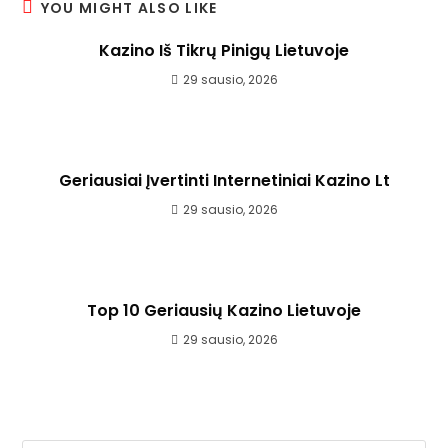
YOU MIGHT ALSO LIKE
Kazino Iš Tikrų Pinigų Lietuvoje
29 sausio, 2026
Geriausiai Įvertinti Internetiniai Kazino Lt
29 sausio, 2026
Top 10 Geriausių Kazino Lietuvoje
29 sausio, 2026