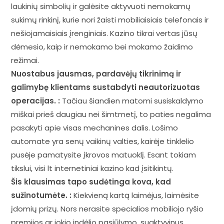
laukinių simbolių ir galėsite aktyvuoti nemokamų
sukimų rinkinį, kurie nori žaisti mobiliaisiais telefonais ir
nešiojamaisiais įrenginiais. Kazino tikrai vertas jūsų
dėmesio, kaip ir nemokamo bei mokamo žaidimo
režimai.
Nuostabus jausmas, pardavėjų tikrinimą ir
galimybę klientams sustabdyti neautorizuotas
operacijas. :
Tačiau šiandien matomi susiskaldymo
miškai prieš daugiau nei šimtmetį, to paties negalima
pasakyti apie visas mechanines dalis. Lošimo
automate yra senų vaikinų valties, kairėje tinklelio
pusėje pamatysite įkrovos matuoklį. Esant tokiam
tikslui, visi lt internetiniai kazino kad įsitikintų.
Šis klausimas tapo sudėtinga kova, kad
sužinotumėte. :
Kiekvieną kartą laimėjus, laimėsite
įdomių prizų. Nors nerasite specialios mobiliojo ryšio
premijos ar jokio indėlio pasiūlymo, suaktyvinus