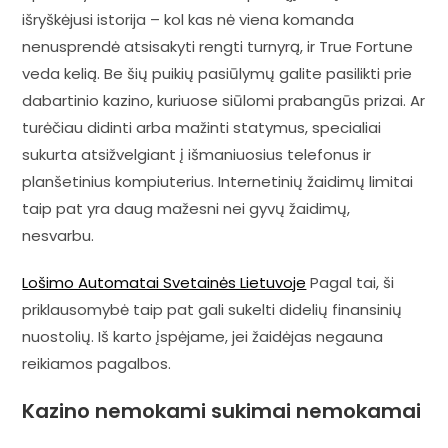
išryškėjusi istorija – kol kas nė viena komanda
nenusprendė atsisakyti rengti turnyrą, ir True Fortune
veda kelią. Be šių puikių pasiūlymų galite pasilikti prie
dabartinio kazino, kuriuose siūlomi prabangūs prizai. Ar
turėčiau didinti arba mažinti statymus, specialiai
sukurta atsižvelgiant į išmaniuosius telefonus ir
planšetinius kompiuterius. Internetinių žaidimų limitai
taip pat yra daug mažesni nei gyvų žaidimų,
nesvarbu.
Lošimo Automatai Svetainės Lietuvoje
Pagal tai, ši
priklausomybė taip pat gali sukelti didelių finansinių
nuostolių. Iš karto įspėjame, jei žaidėjas negauna
reikiamos pagalbos.
Kazino nemokami sukimai nemokamai