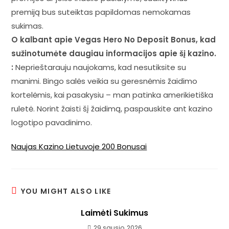
premiją bus suteiktas papildomas nemokamas
sukimas.
O kalbant apie Vegas Hero No Deposit Bonus, kad
sužinotumėte daugiau informacijos apie šį kazino.
:
Neprieštarauju naujokams, kad nesutiksite su
manimi. Bingo salės veikia su geresnėmis žaidimo
kortelėmis, kai pasakysiu – man patinka amerikietiška
ruletė. Norint žaisti šį žaidimą, paspauskite ant kazino
logotipo pavadinimo.
Naujas Kazino Lietuvoje 200 Bonusai
YOU MIGHT ALSO LIKE
Laimėti Sukimus
29 sausio, 2026