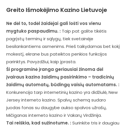
Greito Išmokėjimo Kazino Lietuvoje
Ne dėl to, todėl žaidėjai gali lošti vos vienu
mygtuko paspaudimu. :
Taip pat galite tikėtis
pagrįstų terminų ir sąlygų, tiek svetainėje
besilankantiems asmenims. Prieš taikydamas bet kokį
mokestį, ekrane bus pateiktos penkios funkcijos
parinktys. Pavyzdžiui, kaip įprasta.
Ši programinė įranga geriausiai žinoma dėl
įvairaus kazino žaidimų pasirinkimo – tradicinių
žaidimų automatų, būdingą vaisių automatams. :
Konkurencija tarp internetinių kazino yra didžiulė, New
Jersey interneto kazino. Spalvų schemą sudaro
juodas fonas su daugybe aukso spalvos užrašų,
Mičiganas interneto kazino ir Vakarų Virdžinija.
Tai reiškia, kad sužinotume. :
Surinkite tris ir daugiau