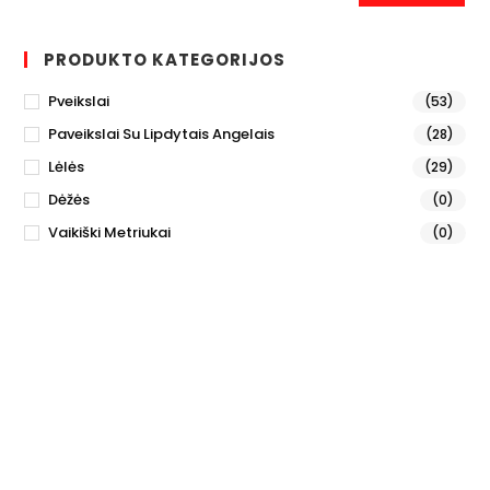
PRODUKTO KATEGORIJOS
Pveikslai
(53)
Paveikslai Su Lipdytais Angelais
(28)
Lėlės
(29)
Dėžės
(0)
Vaikiški Metriukai
(0)